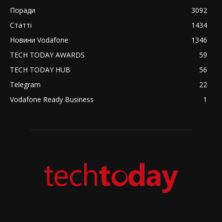
Поради
3092
Статті
1434
Новини Vodafone
1346
TECH TODAY AWARDS
59
TECH TODAY HUB
56
Telegram
22
Vodafone Ready Business
1