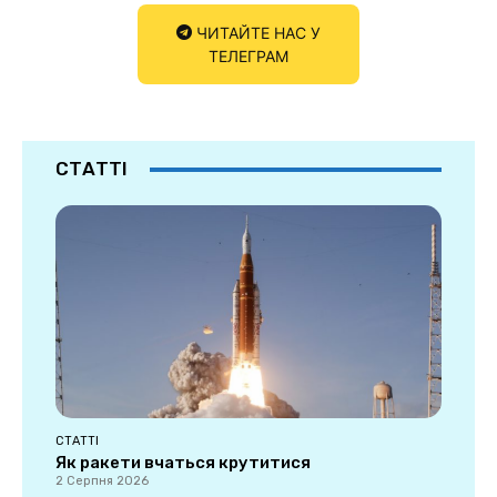
ЧИТАЙТЕ НАС У
ТЕЛЕГРАМ
СТАТТІ
СТАТТІ
Як ракети вчаться крутитися
2 Серпня 2026