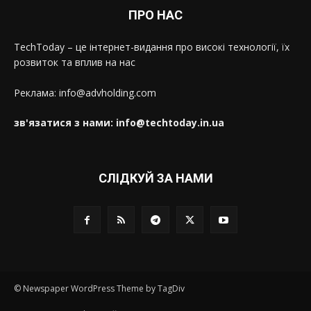
ПРО НАС
TechToday – це інтернет-видання про високі технології, їх
розвиток та вплив на нас
Реклама: info@advholding.com
зв'язатися з нами: info@techtoday.in.ua
СЛІДКУЙ ЗА НАМИ
© Newspaper WordPress Theme by TagDiv