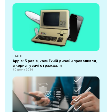
СТАТТІ
Apple: 5 разів, коли їхній дизайн провалився,
а користувачі страждали
1 Серпня 2026