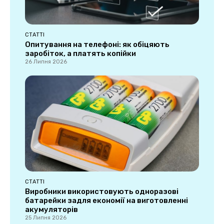
СТАТТІ
Опитування на телефоні: як обіцяють
заробіток, а платять копійки
26 Липня 2026
СТАТТІ
Виробники використовують одноразові
батарейки задля економії на виготовленні
акумуляторів
25 Липня 2026