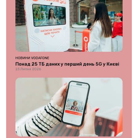
НОВИНИ VODAFONE
Понад 25 ТБ даних у перший день 5G у Києві
23 Липня 2026