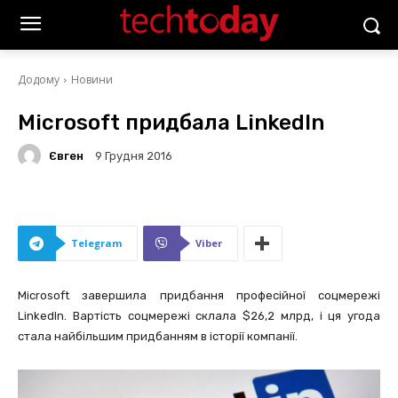
Додому
Новини
Microsoft придбала LinkedIn
Євген
9 Грудня 2016
Telegram
Viber
Microsoft завершила придбання професійної соцмережі
LinkedIn. Вартість соцмережі склала $26,2 млрд, і ця угода
стала найбільшим придбанням в історії компанії.