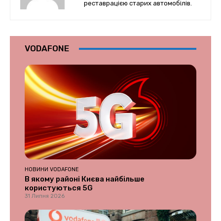
реставрацією старих автомобілів.
VODAFONE
НОВИНИ VODAFONE
В якому районі Києва найбільше
користуються 5G
31 Липня 2026