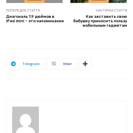
ПОПЕРЕДНЯ СТАТТЯ
НАСТУПНА СТАТТЯ
Диагональ 7,9 дюймов в
Как заставить свою
iPad mini – это напоминание
бабушку приносить пользу
мобильным гаджетам
Telegram
Viber