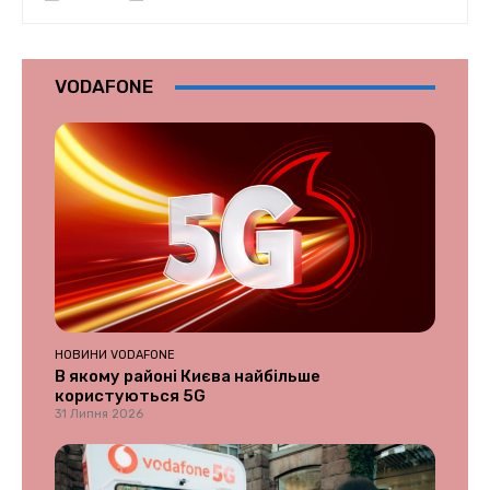
VODAFONE
НОВИНИ VODAFONE
В якому районі Києва найбільше
користуються 5G
31 Липня 2026