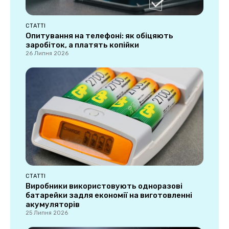
СТАТТІ
Опитування на телефоні: як обіцяють
заробіток, а платять копійки
26 Липня 2026
СТАТТІ
Виробники використовують одноразові
батарейки задля економії на виготовленні
акумуляторів
25 Липня 2026