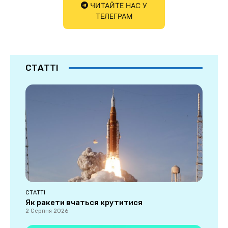
ЧИТАЙТЕ НАС У
ТЕЛЕГРАМ
СТАТТІ
СТАТТІ
Як ракети вчаться крутитися
2 Серпня 2026