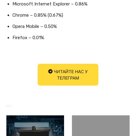
Microsoft Internet Explorer – 0.86%
Chrome – 0.85% (0.67%)
Opera Mobile – 0.50%
Firefox – 0.01%
ЧИТАЙТЕ НАС У
ТЕЛЕГРАМ
800