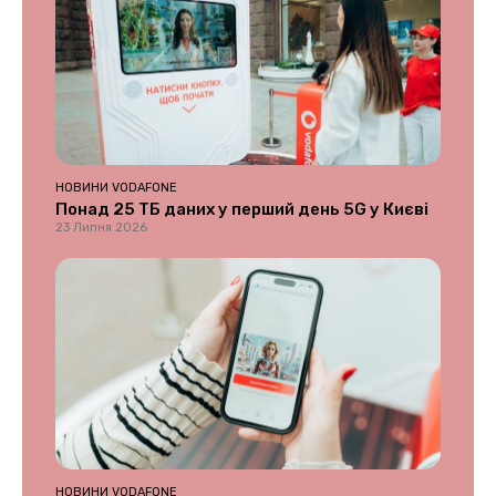
НОВИНИ VODAFONE
Понад 25 ТБ даних у перший день 5G у Києві
23 Липня 2026
НОВИНИ VODAFONE