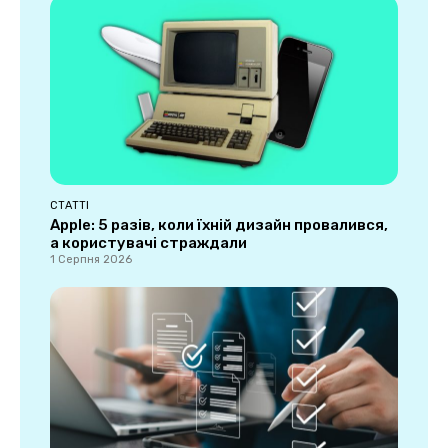
СТАТТІ
Apple: 5 разів, коли їхній дизайн провалився,
а користувачі страждали
1 Серпня 2026