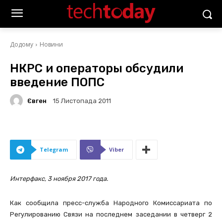
Додому
Новини
НКРС и операторы обсудили
введение ПОПС
Євген
15 Листопада 2011
Telegram
Viber
Интерфакс, 3 ноября 2017 года.
Как сообщила пресс-служба Народного Комиссариата по
Регулированию Связи на последнем заседании в четверг 2