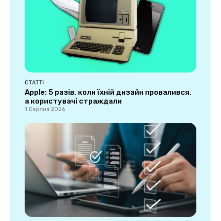
СТАТТІ
Apple: 5 разів, коли їхній дизайн провалився,
а користувачі страждали
1 Серпня 2026