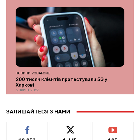
НОВИНИ VODAFONE
200 тисяч клієнтів протестували 5G у
Харкові
3 Липня 2026
ЗАЛИШАЙТЕСЯ З НАМИ