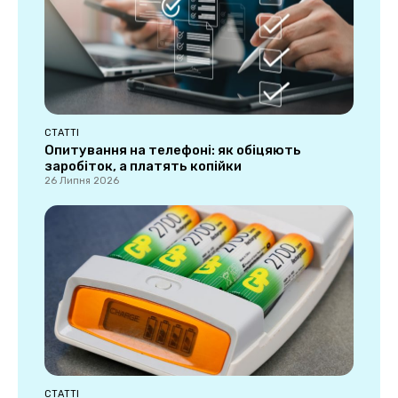
СТАТТІ
Опитування на телефоні: як обіцяють
заробіток, а платять копійки
26 Липня 2026
СТАТТІ