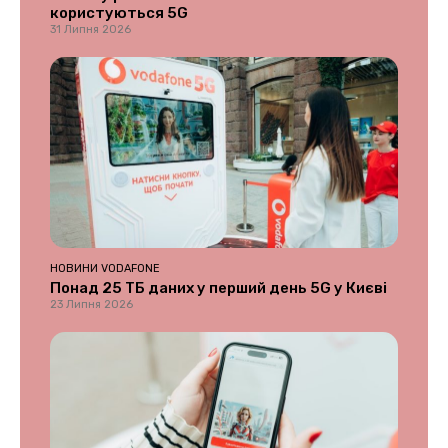
користуються 5G
31 Липня 2026
НОВИНИ VODAFONE
Понад 25 ТБ даних у перший день 5G у Києві
23 Липня 2026