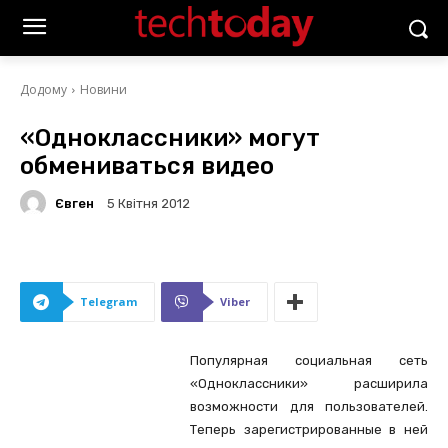
Додому
Новини
«Одноклассники» могут
обмениваться видео
Євген
5 Квітня 2012
Telegram
Viber
Популярная социальная сеть
«Одноклассники» расширила
возможности для пользователей.
Теперь зарегистрированные в ней