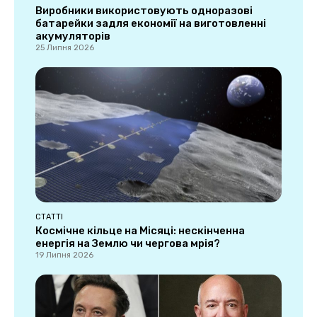
Виробники використовують одноразові
батарейки задля економії на виготовленні
акумуляторів
25 Липня 2026
СТАТТІ
Космічне кільце на Місяці: нескінченна
енергія на Землю чи чергова мрія?
19 Липня 2026