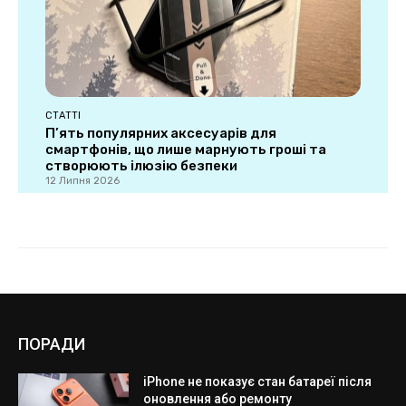
ПОРАДИ
iPhone не показує стан батареї після
оновлення або ремонту