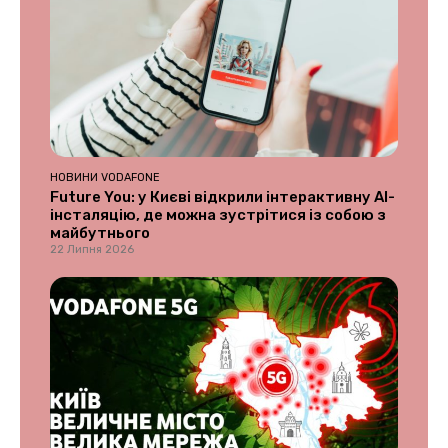
НОВИНИ VODAFONE
Future You: у Києві відкрили інтерактивну AI-
інсталяцію, де можна зустрітися із собою з
майбутнього
22 Липня 2026