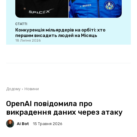
СТАТТІ
Конкуренція мільярдерів на орбіті: хто
першим висадить людей на Місяць
18 Липня 2026