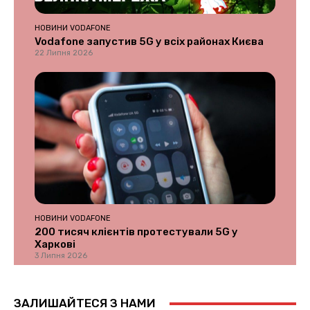
НОВИНИ VODAFONE
Vodafone запустив 5G у всіх районах Києва
22 Липня 2026
НОВИНИ VODAFONE
200 тисяч клієнтів протестували 5G у
Харкові
3 Липня 2026
ЗАЛИШАЙТЕСЯ З НАМИ