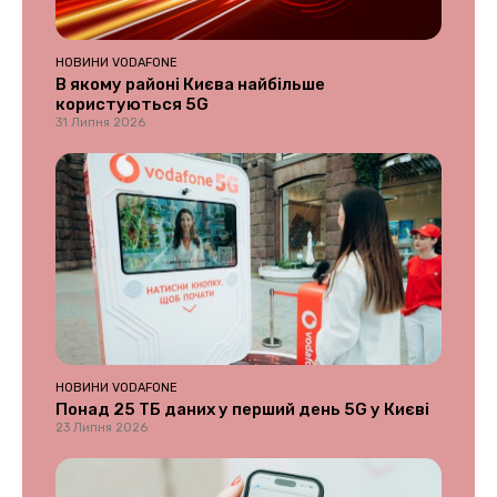
НОВИНИ VODAFONE
В якому районі Києва найбільше
користуються 5G
31 Липня 2026
НОВИНИ VODAFONE
Понад 25 ТБ даних у перший день 5G у Києві
23 Липня 2026