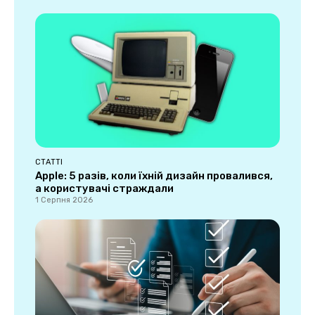
СТАТТІ
Apple: 5 разів, коли їхній дизайн провалився,
а користувачі страждали
1 Серпня 2026