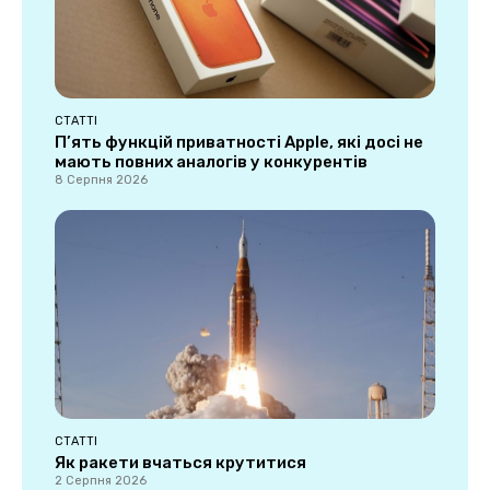
СТАТТІ
П’ять функцій приватності Apple, які досі не
мають повних аналогів у конкурентів
8 Серпня 2026
СТАТТІ
Як ракети вчаться крутитися
2 Серпня 2026