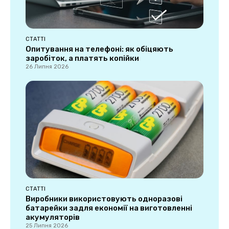
СТАТТІ
Опитування на телефоні: як обіцяють
заробіток, а платять копійки
26 Липня 2026
СТАТТІ
Виробники використовують одноразові
батарейки задля економії на виготовленні
акумуляторів
25 Липня 2026