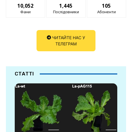
10,052
1,445
105
Фани
Послідовники
Абоненти
ЧИТАЙТЕ НАС У
ТЕЛЕГРАМ
СТАТТІ