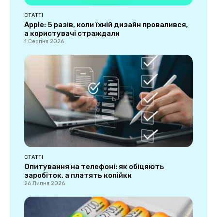
СТАТТІ
Apple: 5 разів, коли їхній дизайн провалився,
а користувачі страждали
1 Серпня 2026
СТАТТІ
Опитування на телефоні: як обіцяють
заробіток, а платять копійки
26 Липня 2026