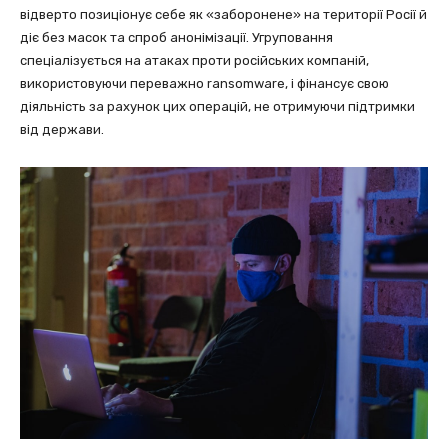
відверто позиціонує себе як «заборонене» на території Росії й
діє без масок та спроб анонімізації. Угруповання
спеціалізується на атаках проти російських компаній,
використовуючи переважно ransomware, і фінансує свою
діяльність за рахунок цих операцій, не отримуючи підтримки
від держави.