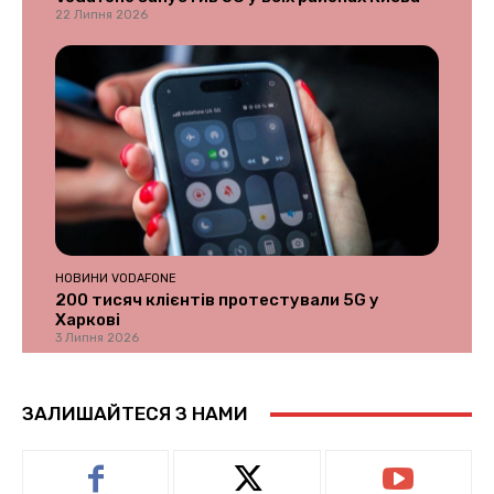
22 Липня 2026
НОВИНИ VODAFONE
200 тисяч клієнтів протестували 5G у
Харкові
3 Липня 2026
ЗАЛИШАЙТЕСЯ З НАМИ