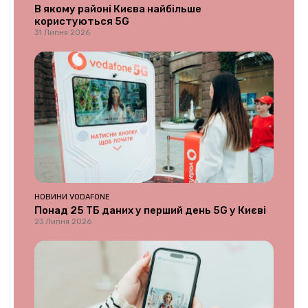
В якому районі Києва найбільше
користуються 5G
31 Липня 2026
НОВИНИ VODAFONE
Понад 25 ТБ даних у перший день 5G у Києві
23 Липня 2026