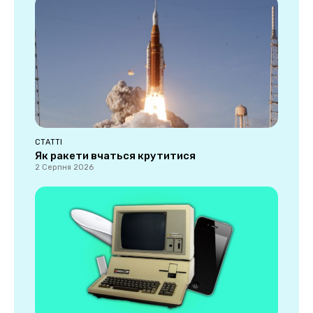
СТАТТІ
Як ракети вчаться крутитися
2 Серпня 2026