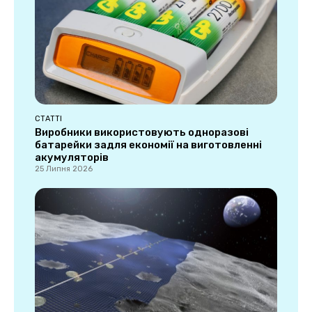
СТАТТІ
Виробники використовують одноразові
батарейки задля економії на виготовленні
акумуляторів
25 Липня 2026