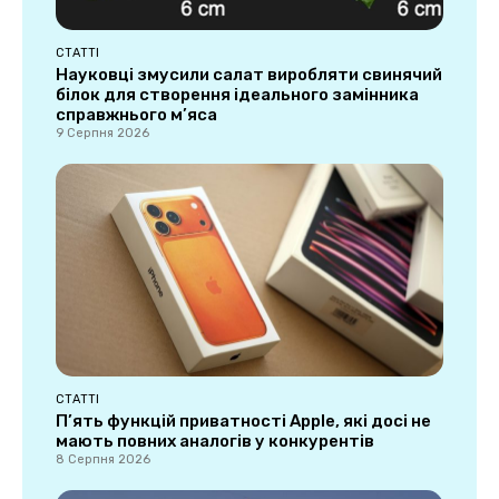
СТАТТІ
Науковці змусили салат виробляти свинячий
білок для створення ідеального замінника
справжнього м’яса
9 Серпня 2026
СТАТТІ
П’ять функцій приватності Apple, які досі не
мають повних аналогів у конкурентів
8 Серпня 2026