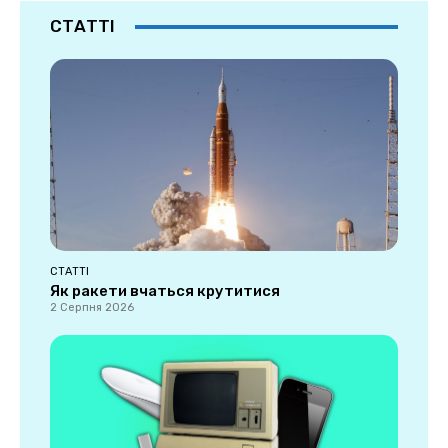
СТАТТІ
СТАТТІ
Як ракети вчаться крутитися
2 Серпня 2026