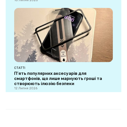
18 Липня 2026
СТАТТІ
П’ять популярних аксесуарів для
смартфонів, що лише марнують гроші та
створюють ілюзію безпеки
12 Липня 2026