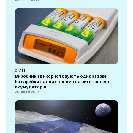
СТАТТІ
Виробники використовують одноразові
батарейки задля економії на виготовленні
акумуляторів
25 Липня 2026