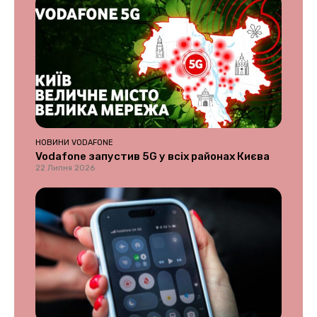
НОВИНИ VODAFONE
Vodafone запустив 5G у всіх районах Києва
22 Липня 2026