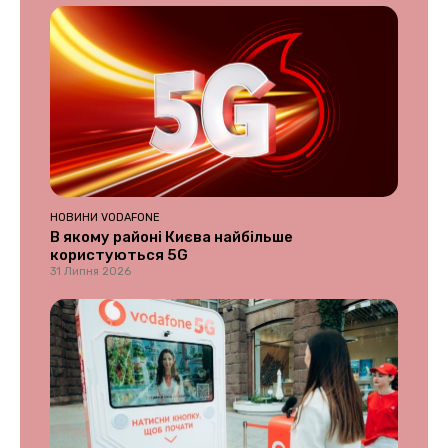
НОВИНИ VODAFONE
В якому районі Києва найбільше
користуються 5G
31 Липня 2026