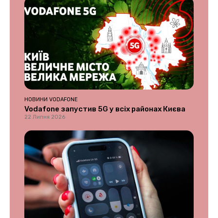
НОВИНИ VODAFONE
Vodafone запустив 5G у всіх районах Києва
22 Липня 2026