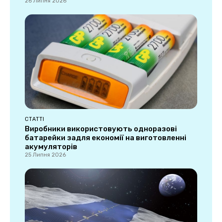
26 Липня 2026
СТАТТІ
Виробники використовують одноразові
батарейки задля економії на виготовленні
акумуляторів
25 Липня 2026