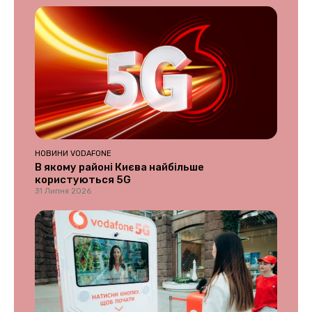
НОВИНИ VODAFONE
В якому районі Києва найбільше
користуються 5G
31 Липня 2026