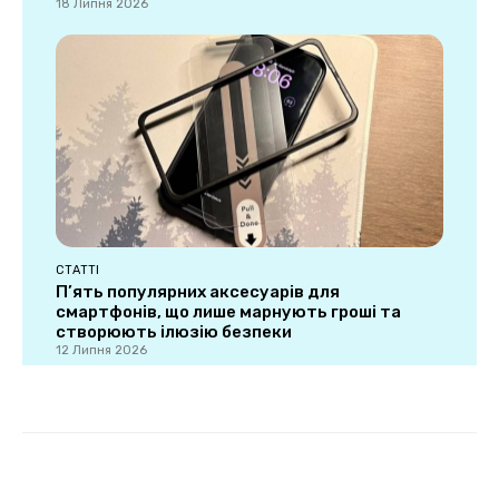
18 Липня 2026
СТАТТІ
П’ять популярних аксесуарів для
смартфонів, що лише марнують гроші та
створюють ілюзію безпеки
12 Липня 2026