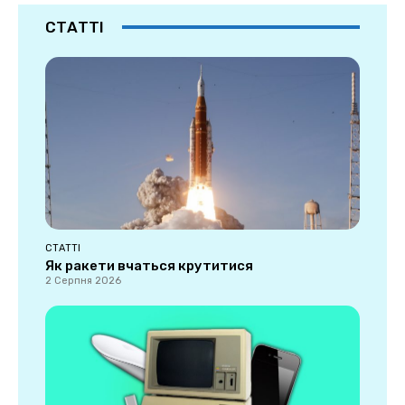
СТАТТІ
СТАТТІ
Як ракети вчаться крутитися
2 Серпня 2026