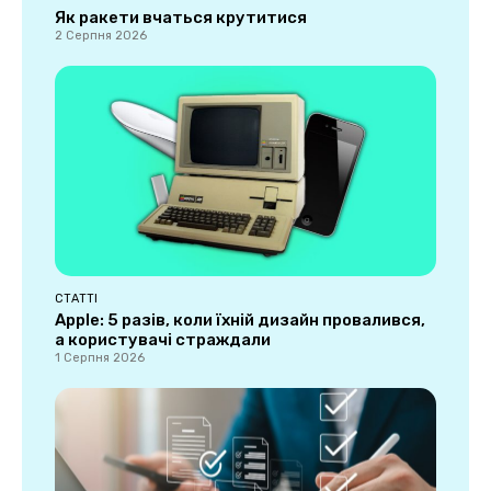
Як ракети вчаться крутитися
2 Серпня 2026
СТАТТІ
Apple: 5 разів, коли їхній дизайн провалився,
а користувачі страждали
1 Серпня 2026