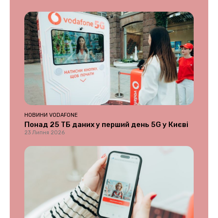
НОВИНИ VODAFONE
Понад 25 ТБ даних у перший день 5G у Києві
23 Липня 2026