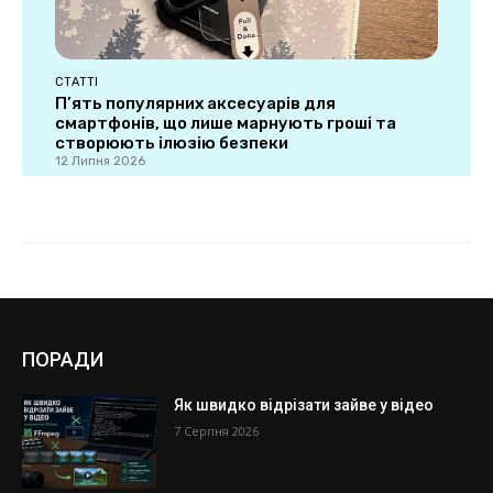
ПОРАДИ
Як швидко відрізати зайве у відео
7 Серпня 2026