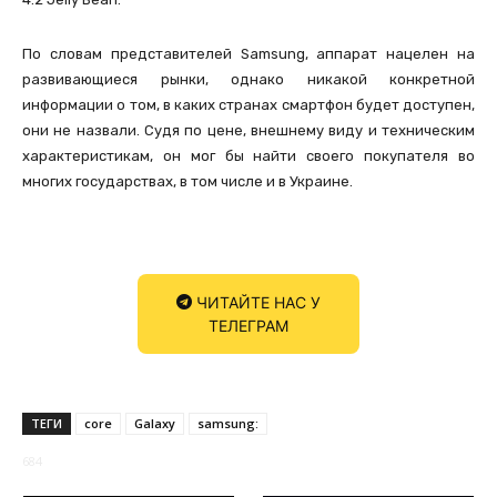
По словам представителей Samsung, аппарат нацелен на
развивающиеся рынки, однако никакой конкретной
информации о том, в каких странах смартфон будет доступен,
они не назвали. Судя по цене, внешнему виду и техническим
характеристикам, он мог бы найти своего покупателя во
многих государствах, в том числе и в Украине.
ЧИТАЙТЕ НАС У
ТЕЛЕГРАМ
ТЕГИ
core
Galaxy
samsung:
684