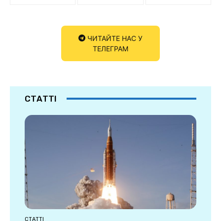
ЧИТАЙТЕ НАС У
ТЕЛЕГРАМ
СТАТТІ
СТАТТІ