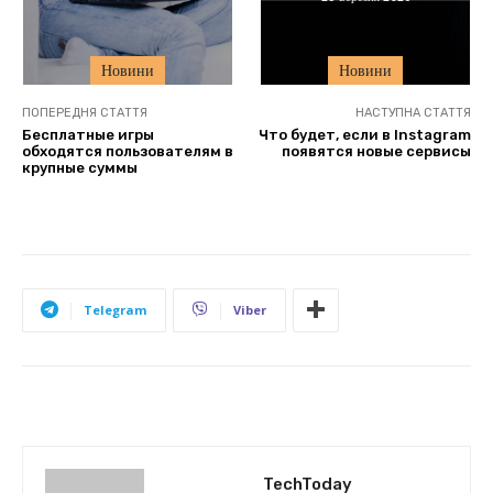
Новини
Новини
ПОПЕРЕДНЯ СТАТТЯ
НАСТУПНА СТАТТЯ
Бесплатные игры
Что будет, если в Instagram
обходятся пользователям в
появятся новые сервисы
крупные суммы
Telegram
Viber
TechToday