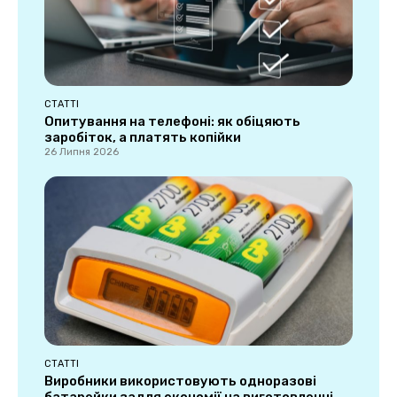
СТАТТІ
Опитування на телефоні: як обіцяють
заробіток, а платять копійки
26 Липня 2026
СТАТТІ
Виробники використовують одноразові