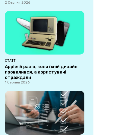
2 Серпня 2026
СТАТТІ
Apple: 5 разів, коли їхній дизайн
провалився, а користувачі
страждали
1 Серпня 2026