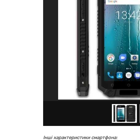
Інші характеристики смартфона: