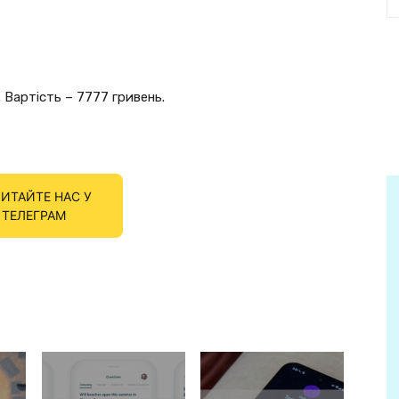
 Вартість – 7777 гривень.
ИТАЙТЕ НАС У
ТЕЛЕГРАМ