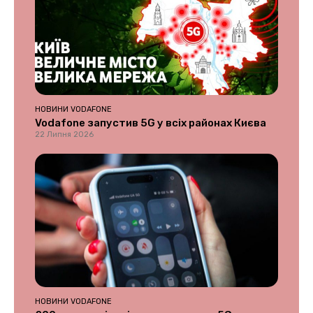
НОВИНИ VODAFONE
Vodafone запустив 5G у всіх районах Києва
22 Липня 2026
НОВИНИ VODAFONE