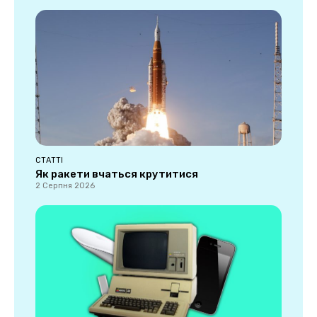
СТАТТІ
Як ракети вчаться крутитися
2 Серпня 2026