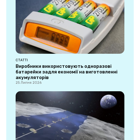
СТАТТІ
Виробники використовують одноразові
батарейки задля економії на виготовленні
акумуляторів
25 Липня 2026