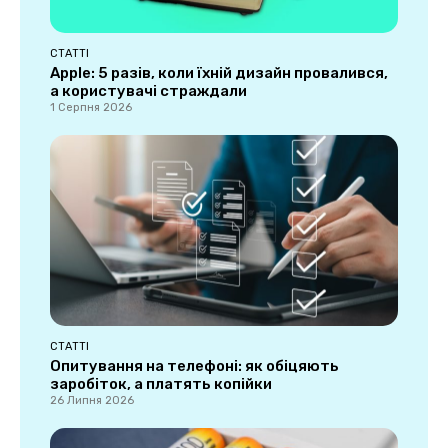
СТАТТІ
Apple: 5 разів, коли їхній дизайн провалився,
а користувачі страждали
1 Серпня 2026
СТАТТІ
Опитування на телефоні: як обіцяють
заробіток, а платять копійки
26 Липня 2026