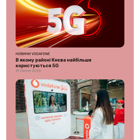
НОВИНИ VODAFONE
В якому районі Києва найбільше
користуються 5G
31 Липня 2026