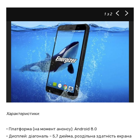
1
з 2
Характеристики
:
• Платформа (на момент анонсу): Android 8.0
• Дисплей: діагональ – 5,7 дюйма, роздільна здатність екрана