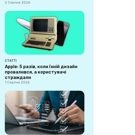
2 Серпня 2026
СТАТТІ
Apple: 5 разів, коли їхній дизайн
провалився, а користувачі
страждали
1 Серпня 2026