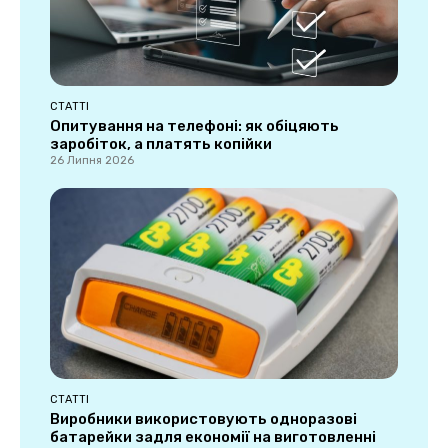
СТАТТІ
Опитування на телефоні: як обіцяють
заробіток, а платять копійки
26 Липня 2026
СТАТТІ
Виробники використовують одноразові
батарейки задля економії на виготовленні