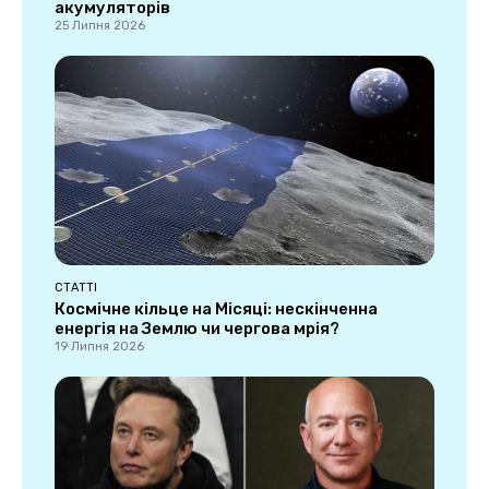
акумуляторів
25 Липня 2026
СТАТТІ
Космічне кільце на Місяці: нескінченна
енергія на Землю чи чергова мрія?
19 Липня 2026