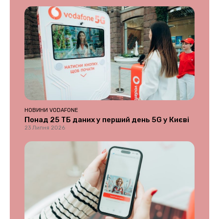
НОВИНИ VODAFONE
Понад 25 ТБ даних у перший день 5G у Києві
23 Липня 2026