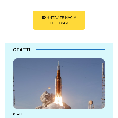
ЧИТАЙТЕ НАС У
ТЕЛЕГРАМ
СТАТТІ
СТАТТІ