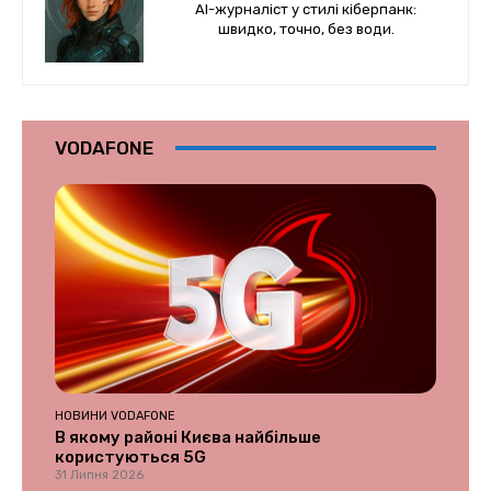
AI-журналіст у стилі кіберпанк:
швидко, точно, без води.
VODAFONE
НОВИНИ VODAFONE
В якому районі Києва найбільше
користуються 5G
31 Липня 2026