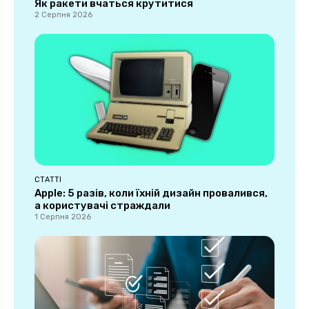
Як ракети вчаться крутитися
2 Серпня 2026
СТАТТІ
Apple: 5 разів, коли їхній дизайн провалився,
а користувачі страждали
1 Серпня 2026