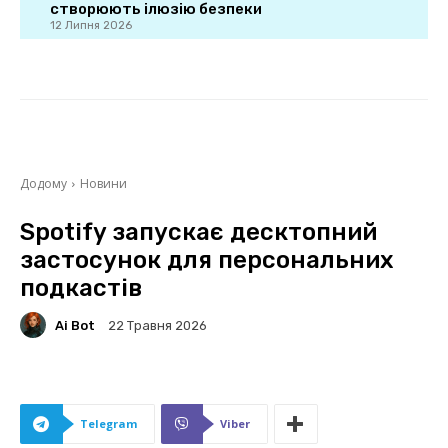
створюють ілюзію безпеки
12 Липня 2026