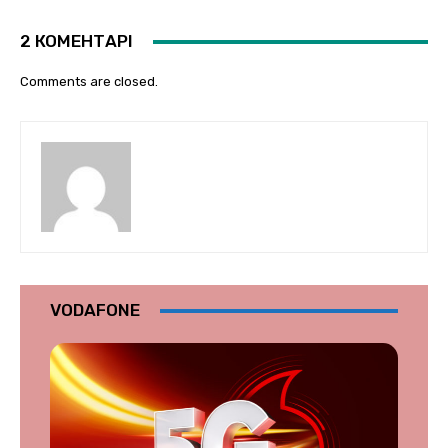
2 КОМЕНТАРІ
Comments are closed.
VODAFONE