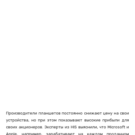
Производители планшетов постоянно снижают цену на свои
устройства, но при этом показывают высокие прибыли для
своих акционеров. Эксперты из HIS выяснили, что Microsoft и
Apple, например, зарабатывают на каждом проданном