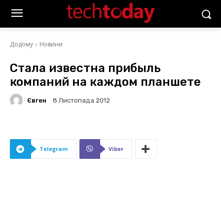
Додому
Новини
Стала известна прибыль
компаний на каждом планшете
Євген
8 Листопада 2012
Telegram
Viber