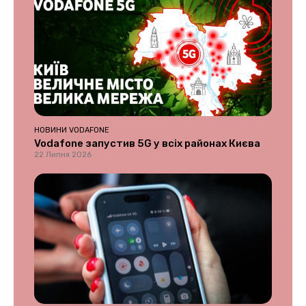
НОВИНИ VODAFONE
Vodafone запустив 5G у всіх районах Києва
22 Липня 2026