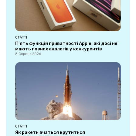
СТАТТІ
П’ять функцій приватності Apple, які досі не
мають повних аналогів у конкурентів
8 Серпня 2026
СТАТТІ
Як ракети вчаться крутитися