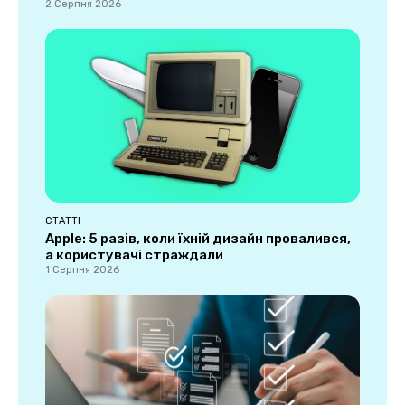
2 Серпня 2026
СТАТТІ
Apple: 5 разів, коли їхній дизайн провалився,
а користувачі страждали
1 Серпня 2026