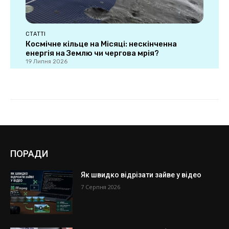
ПОРАДИ
Як швидко відрізати зайве у відео
7 Серпня 2026