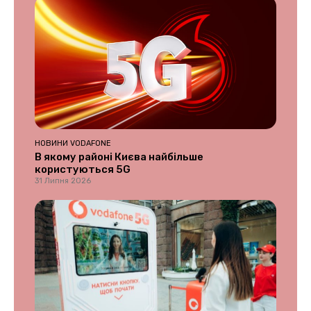
НОВИНИ VODAFONE
В якому районі Києва найбільше
користуються 5G
31 Липня 2026