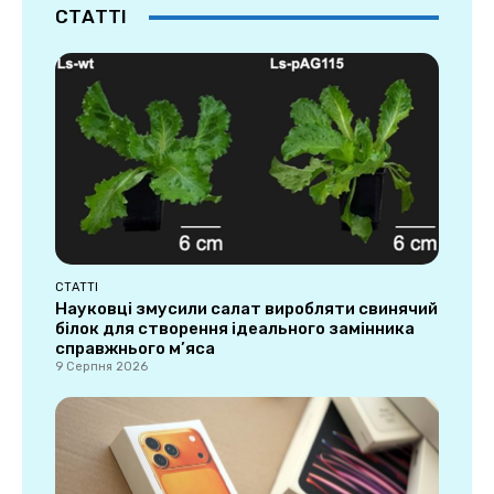
СТАТТІ
СТАТТІ
Науковці змусили салат виробляти свинячий
білок для створення ідеального замінника
справжнього м’яса
9 Серпня 2026