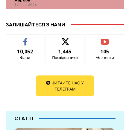
3 Липня 2026
ЗАЛИШАЙТЕСЯ З НАМИ
10,052
1,445
105
Фани
Послідовники
Абоненти
ЧИТАЙТЕ НАС У
ТЕЛЕГРАМ
СТАТТІ