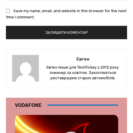
Save my name, email, and website in this browser for the next
time I comment.
Євген
Євген пише для TechToday з 2012 року.
Інженер за освітою. Захоплюється
реставрацією старих автомобілів.
VODAFONE