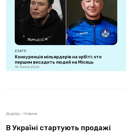
СТАТТІ
Конкуренція мільярдерів на орбіті: хто
першим висадить людей на Місяць
18 Липня 2026