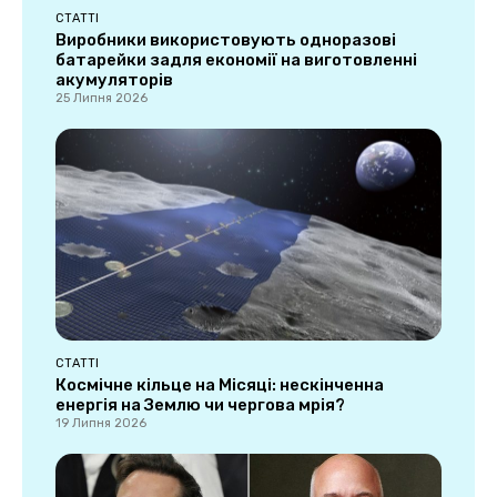
СТАТТІ
Виробники використовують одноразові
батарейки задля економії на виготовленні
акумуляторів
25 Липня 2026
СТАТТІ
Космічне кільце на Місяці: нескінченна
енергія на Землю чи чергова мрія?
19 Липня 2026