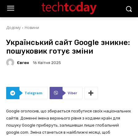
Додому
Новини
Український сайт Google зникне:
пошуковик готує зміни
Євген
16 Квітня 2025
Telegram
Viber
Google оголосив, що збирається позбутися своїх національних
сайтів. Доменні імена верхнього рівня з кодами країн для
пошуку Google приберуть, залишивши лише глобальний
google.com. Зміна станеться в найближчі місяці, щоб