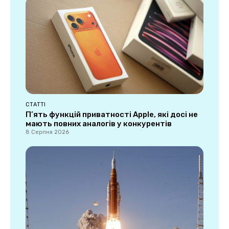
СТАТТІ
П’ять функцій приватності Apple, які досі не
мають повних аналогів у конкурентів
8 Серпня 2026