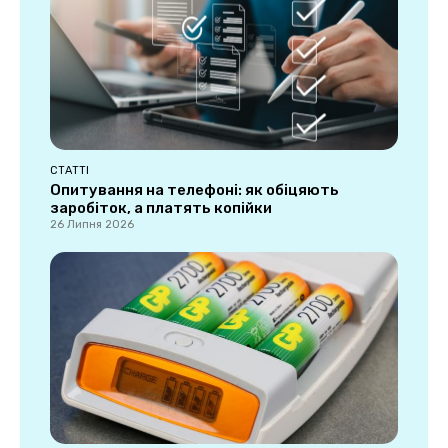
СТАТТІ
Опитування на телефоні: як обіцяють
заробіток, а платять копійки
26 Липня 2026