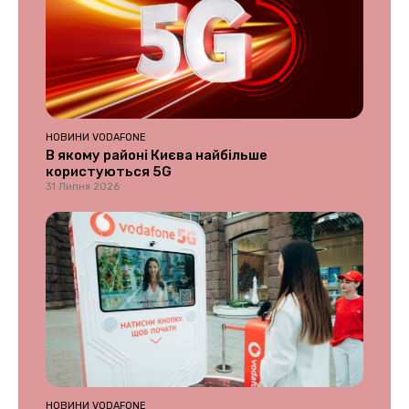
НОВИНИ VODAFONE
В якому районі Києва найбільше
користуються 5G
31 Липня 2026
НОВИНИ VODAFONE