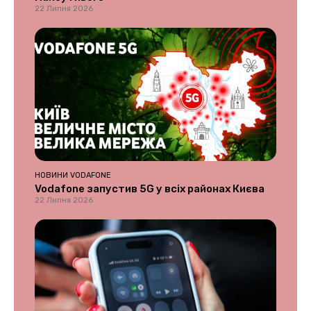
22 Липня 2026
НОВИНИ VODAFONE
Vodafone запустив 5G у всіх районах Києва
22 Липня 2026