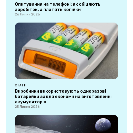
Опитування на телефоні: як обіцяють
заробіток, а платять копійки
26 Липня 2026
СТАТТІ
Виробники використовують одноразові
батарейки задля економії на виготовленні
акумуляторів
25 Липня 2026