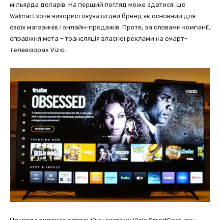
мільярда доларів. На перший погляд може здатися, що
Walmart хоче використовувати цей бренд як основний для
своїх магазинів і онлайн-продажів. Проте, за словами компанії,
справжня мета – трансляція власної реклами на смарт-
телевізорах Vizio.