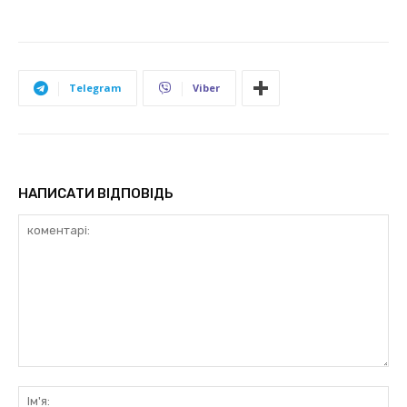
Telegram
Viber
НАПИСАТИ ВІДПОВІДЬ
коментарі:
Ім'