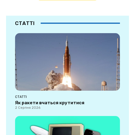
СТАТТІ
СТАТТІ
Як ракети вчаться крутитися
2 Серпня 2026