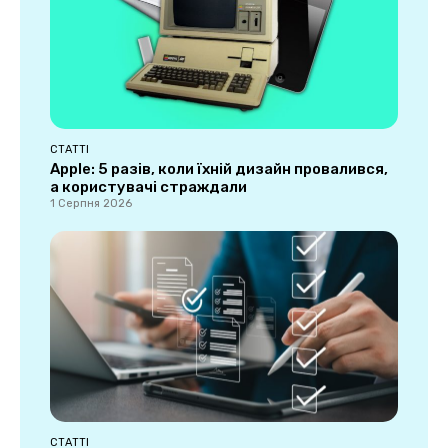
СТАТТІ
Apple: 5 разів, коли їхній дизайн провалився,
а користувачі страждали
1 Серпня 2026
СТАТТІ