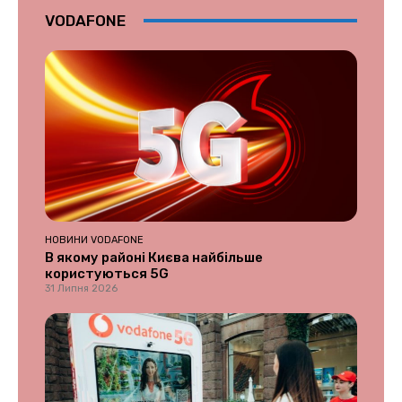
VODAFONE
НОВИНИ VODAFONE
В якому районі Києва найбільше
користуються 5G
31 Липня 2026