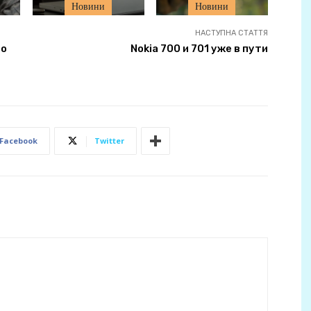
Новини
Новини
НАСТУПНА СТАТТЯ
ro
Nokia 700 и 701 уже в пути
Facebook
Twitter