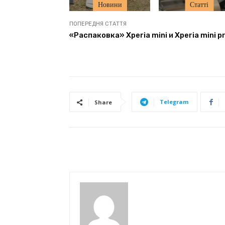
Новини
Статті
ПОПЕРЕДНЯ СТАТТЯ
«Распаковка» Xperia mini и Xperia mini p
Telegram
Share