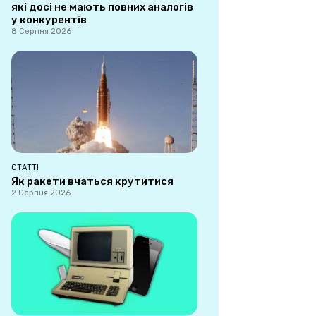
які досі не мають повних аналогів
у конкурентів
8 Серпня 2026
СТАТТІ
Як ракети вчаться крутитися
2 Серпня 2026