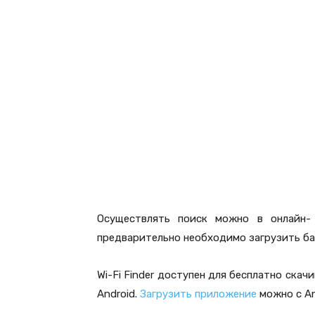
Осуществлять поиск можно в онлайн-
предварительно необходимо загрузить баз
Wi-Fi Finder доступен для бесплатно ска
Android.
Загрузить приложение
можно с An