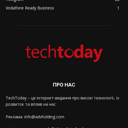
Vodafone Ready Business
1
ПРО НАС
TechToday – це інтернет-видання про високі технології, їх
розвиток та вплив на нас
Реклама: info@advholding.com