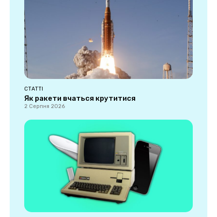
СТАТТІ
Як ракети вчаться крутитися
2 Серпня 2026