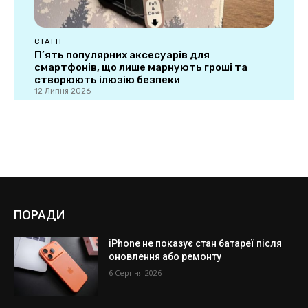
ПОРАДИ
iPhone не показує стан батареї після
оновлення або ремонту
6 Серпня 2026