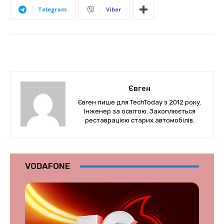
Telegram
Viber
Євген
Євген пише для TechToday з 2012 року.
Інженер за освітою. Захоплюється
реставрацією старих автомобілів.
VODAFONE