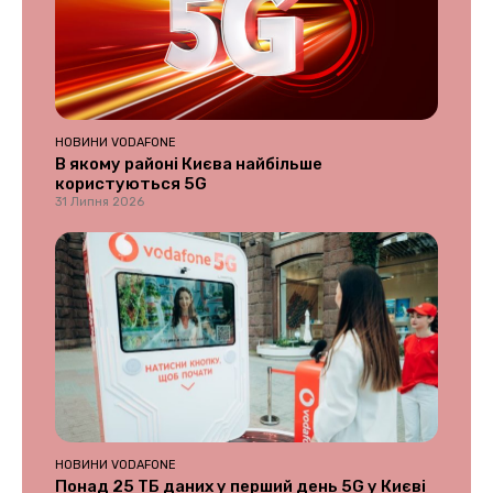
НОВИНИ VODAFONE
В якому районі Києва найбільше
користуються 5G
31 Липня 2026
НОВИНИ VODAFONE
Понад 25 ТБ даних у перший день 5G у Києві