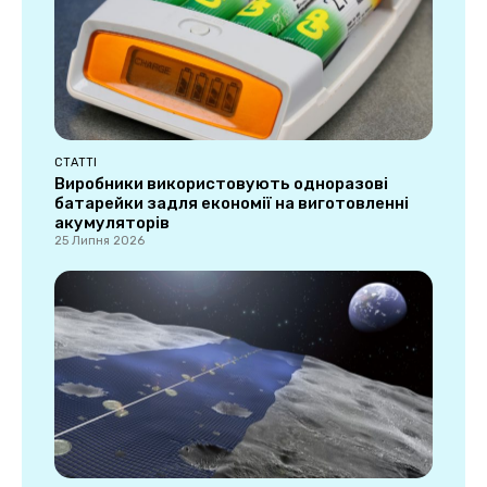
СТАТТІ
Виробники використовують одноразові
батарейки задля економії на виготовленні
акумуляторів
25 Липня 2026