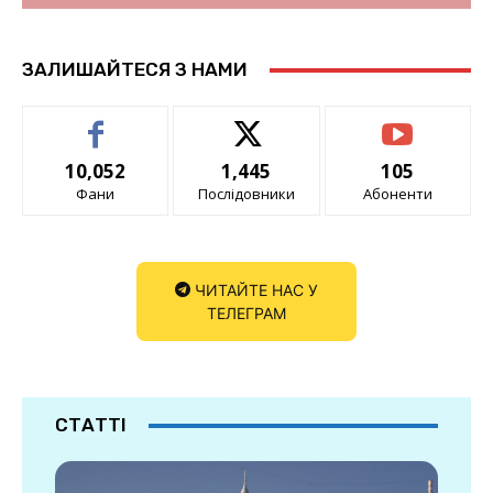
ЗАЛИШАЙТЕСЯ З НАМИ
10,052
1,445
105
Фани
Послідовники
Абоненти
ЧИТАЙТЕ НАС У
ТЕЛЕГРАМ
СТАТТІ