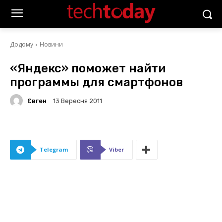
Додому
Новини
«Яндекс» поможет найти
программы для смартфонов
Євген
13 Вересня 2011
Telegram
Viber