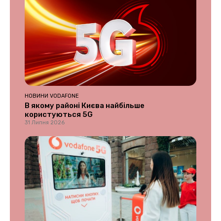
НОВИНИ VODAFONE
В якому районі Києва найбільше
користуються 5G
31 Липня 2026