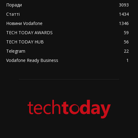
Поради
3093
Статті
1434
Новини Vodafone
1346
TECH TODAY AWARDS
59
TECH TODAY HUB
56
Telegram
22
Vodafone Ready Business
1