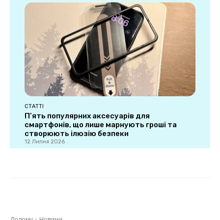
СТАТТІ
П’ять популярних аксесуарів для
смартфонів, що лише марнують гроші та
створюють ілюзію безпеки
12 Липня 2026