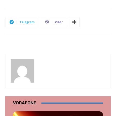
Telegram
Viber
VODAFONE