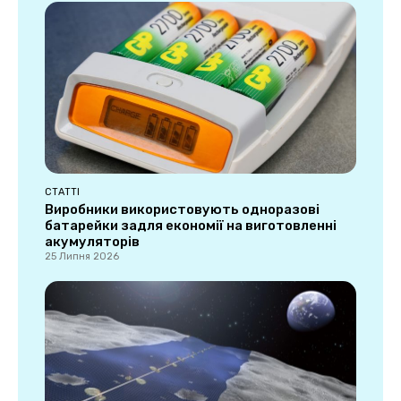
СТАТТІ
Виробники використовують одноразові
батарейки задля економії на виготовленні
акумуляторів
25 Липня 2026