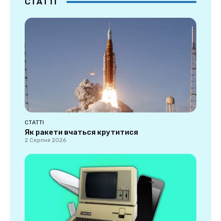
СТАТТІ
СТАТТІ
Як ракети вчаться крутитися
2 Серпня 2026