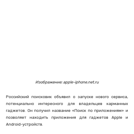
Изображение: apple-iphone.net.ru
Российский поисковик объявил о запуске нового сервиса,
потенциально интересного для владельцев карманных
гаджетов. Он получил название «Поиск по приложениям» и
позволяет находить приложения для гаджетов Apple и
Android-устройств.