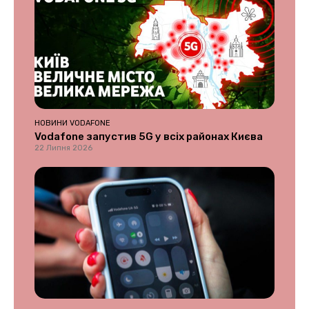
НОВИНИ VODAFONE
Vodafone запустив 5G у всіх районах Києва
22 Липня 2026