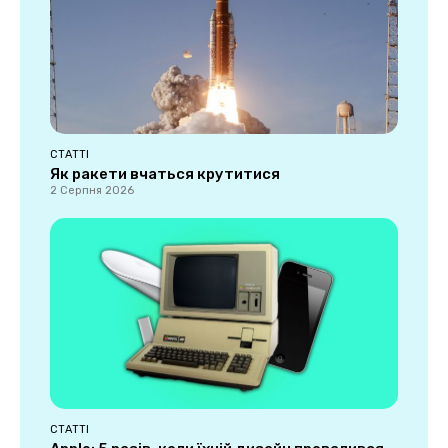
СТАТТІ
Як ракети вчаться крутитися
2 Серпня 2026
СТАТТІ