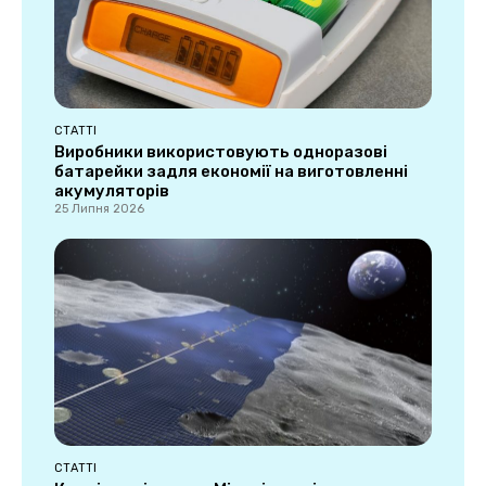
СТАТТІ
Виробники використовують одноразові
батарейки задля економії на виготовленні
акумуляторів
25 Липня 2026
СТАТТІ