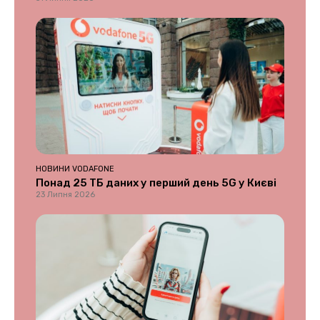
НОВИНИ VODAFONE
Понад 25 ТБ даних у перший день 5G у Києві
23 Липня 2026