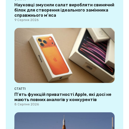
Науковці змусили салат виробляти свинячий
білок для створення ідеального замінника
справжнього м’яса
9 Серпня 2026
СТАТТІ
П’ять функцій приватності Apple, які досі не
мають повних аналогів у конкурентів
8 Серпня 2026