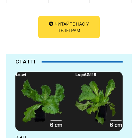
ЧИТАЙТЕ НАС У
ТЕЛЕГРАМ
СТАТТІ
СТАТТІ