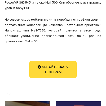
PowerVR SGX543, а также Mali 300. Они обеспечивают графику
уровня Sony PSP.
Но совсем скоро мобильные чипы перейдут от графики уровня
портативных консолей до качества настольных приставок.
Например, чип Mali-T658, который появится в этом году,
обещает увеличение производительности до 10 раз, по
сравнению с Mali-400.
ЧИТАЙТЕ НАС У
ТЕЛЕГРАМ
2767