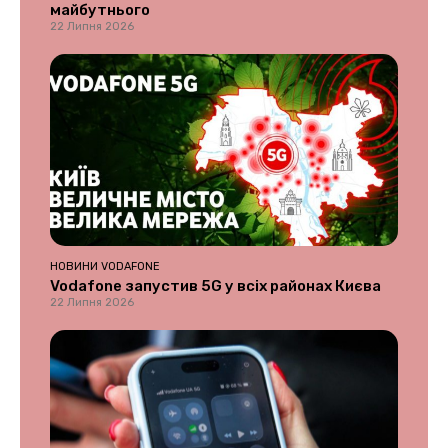
майбутнього
22 Липня 2026
НОВИНИ VODAFONE
Vodafone запустив 5G у всіх районах Києва
22 Липня 2026