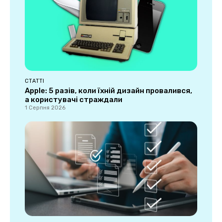
СТАТТІ
Apple: 5 разів, коли їхній дизайн провалився,
а користувачі страждали
1 Серпня 2026