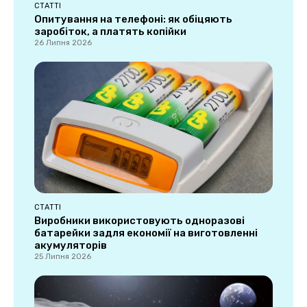
СТАТТІ
Опитування на телефоні: як обіцяють
заробіток, а платять копійки
26 Липня 2026
СТАТТІ
Виробники використовують одноразові
батарейки задля економії на виготовленні
акумуляторів
25 Липня 2026