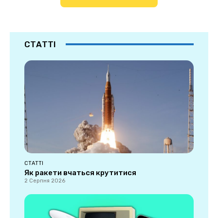
СТАТТІ
СТАТТІ
Як ракети вчаться крутитися
2 Серпня 2026