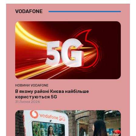
VODAFONE
НОВИНИ VODAFONE
В якому районі Києва найбільше
користуються 5G
31 Липня 2026