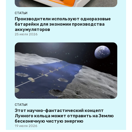
СТАТЬИ
Производители используют одноразовые
батарейки для экономии производства
аккумуляторов
25 июля 2026
СТАТЬИ
Этот научно-фантастический концепт
Лунного кольца может отправить на Землю
бесконечную чистую энергию
19 июля 2026