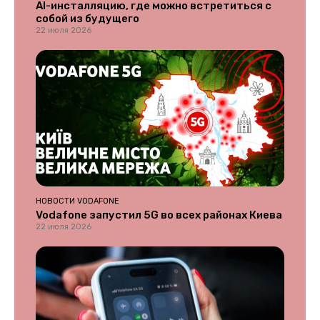
AI-инсталляцию, где можно встретиться с
собой из будущего
22 июля 2026
НОВОСТИ VODAFONE
Vodafone запустил 5G во всех районах Киева
22 июля 2026