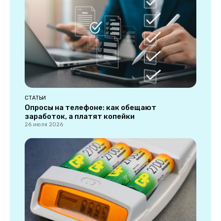
СТАТЬИ
Опросы на телефоне: как обещают
заработок, а платят копейки
26 июля 2026