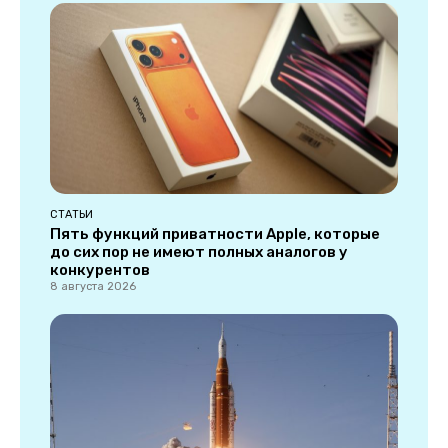
СТАТЬИ
Пять функций приватности Apple, которые
до сих пор не имеют полных аналогов у
конкурентов
8 августа 2026