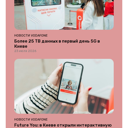
НОВОСТИ VODAFONE
Более 25 ТВ данных в первый день 5G в
Киеве
23 июля 2026
НОВОСТИ VODAFONE
Future You: в Киеве открыли интерактивную