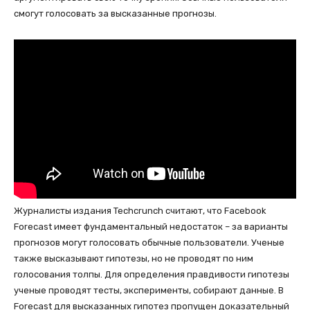
смогут голосовать за высказанные прогнозы.
Журналисты издания Techcrunch считают, что Facebook
Forecast имеет фундаментальный недостаток – за варианты
прогнозов могут голосовать обычные пользователи. Ученые
также высказывают гипотезы, но не проводят по ним
голосования толпы. Для определения правдивости гипотезы
ученые проводят тесты, эксперименты, собирают данные. В
Forecast для высказанных гипотез пропущен доказательный