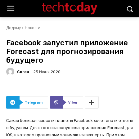
Додому
Новости
Facebook запустил приложение
Forecast для прогнозирования
будущего
Євген
25 Июня 2020
Telegram
Viber
Самая большая соцсеть планеты Facebook хочет знать ответы
о будущем. Для этого она запустила приложение Forecast для
iOS, в котором прогнозами занимаются эксперты. При этом