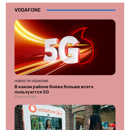
VODAFONE
НОВОСТИ VODAFONE
В каком районе Киева больше всего
пользуются 5G
31 июля 2026