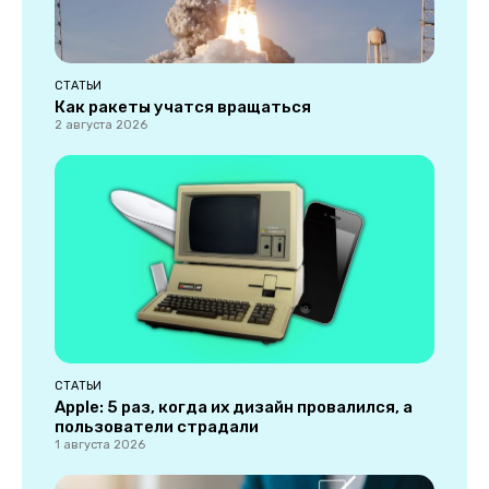
СТАТЬИ
Как ракеты учатся вращаться
2 августа 2026
СТАТЬИ
Apple: 5 раз, когда их дизайн провалился, а
пользователи страдали
1 августа 2026