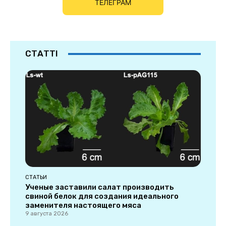
ТЕЛЕГРАМ
СТАТТІ
СТАТЬИ
Ученые заставили салат производить
свиной белок для создания идеального
заменителя настоящего мяса
9 августа 2026