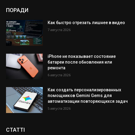
ПОРАДИ
Как быстро отрезать лишнее в видео
7 августа 2026
iPhone не показывает состояние
батареи после обновления или
ремонта
6 августа 2026
Как создать персонализированных
помощников Gemini Gems для
автоматизации повторяющихся задач
5 августа 2026
СТАТТІ