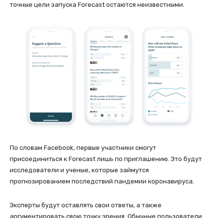
точные цели запуска Forecast остаются неизвестными.
По словам Facebook, первые участники смогут
присоединиться к Forecast лишь по приглашению. Это будут
исследователи и ученые, которые займутся
прогнозированием последствий пандемии коронавируса.
Эксперты будут оставлять свои ответы, а также
аргументировать свою точку зрения. Обычные пользователи