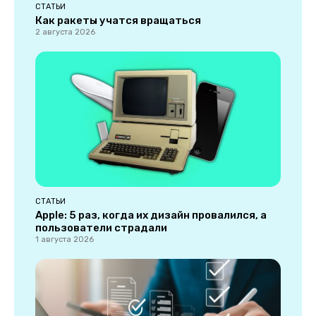
СТАТЬИ
Как ракеты учатся вращаться
2 августа 2026
СТАТЬИ
Apple: 5 раз, когда их дизайн провалился, а
пользователи страдали
1 августа 2026