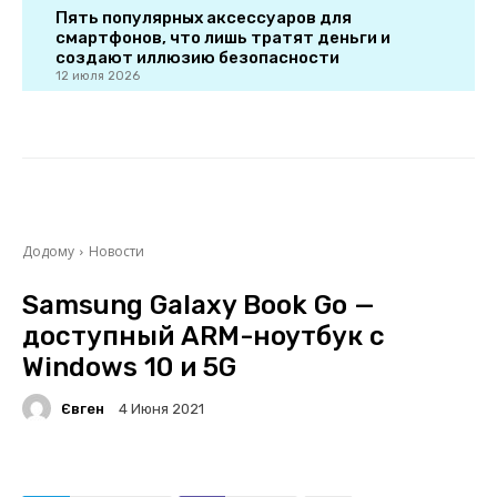
Пять популярных аксессуаров для
смартфонов, что лишь тратят деньги и
создают иллюзию безопасности
12 июля 2026