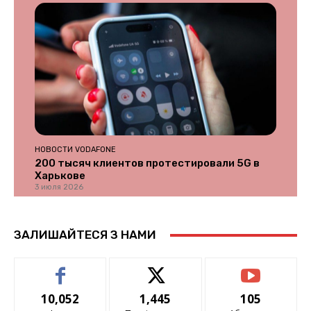
НОВОСТИ VODAFONE
200 тысяч клиентов протестировали 5G в
Харькове
3 июля 2026
ЗАЛИШАЙТЕСЯ З НАМИ
10,052
1,445
105