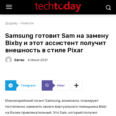
Додому
Новости
Samsung готовит Sam на замену
Bixby и этот ассистент получит
внешность в стиле Pixar
Євген
4 Июня 2021
Telegram
Viber
Южнокорейский гигант Samsung, возможно, планирует
постепенно заменить своего виртуального помощника Bixbi
на более привлекательный. Это Sam, который получил