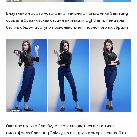
Визуальный образ нового виртуального помощника Samsung
создала бразильская студия анимации Lightfarm. Рендеры
были в общем доступе несколько дней, после чего их убрали.
Ожидается, что Sam будет использоваться не только в
смартфонах Samsung Galaxy, но и в других смарт-вещах. Этот