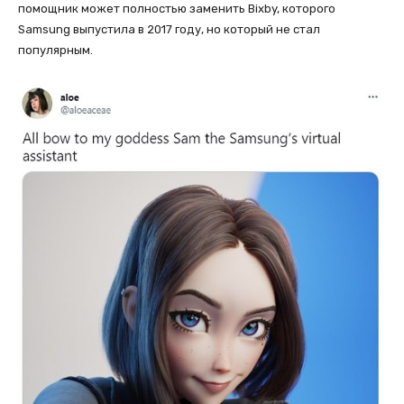
помощник может полностью заменить Bixby, которого
Samsung выпустила в 2017 году, но который не стал
популярным.