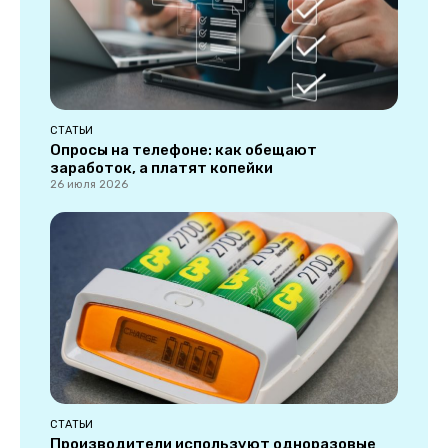
СТАТЬИ
Опросы на телефоне: как обещают
заработок, а платят копейки
26 июля 2026
СТАТЬИ
Производители используют одноразовые