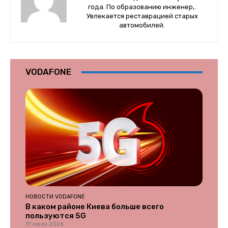
года. По образованию инженер,.
Увлекается реставрацией старых
автомобилей.
VODAFONE
НОВОСТИ VODAFONE
В каком районе Киева больше всего
пользуются 5G
31 июля 2026