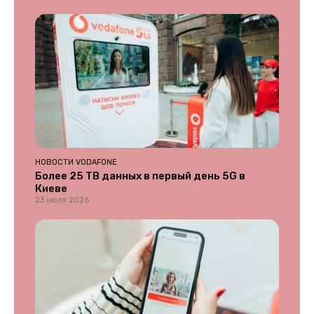
НОВОСТИ VODAFONE
Более 25 ТВ данных в первый день 5G в
Киеве
23 июля 2026