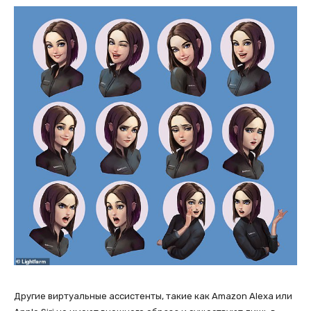
Другие виртуальные ассистенты, такие как Amazon Alexa или