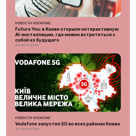
НОВОСТИ VODAFONE
Future You: в Киеве открыли интерактивную
AI-инсталляцию, где можно встретиться с
собой из будущего
22 июля 2026
НОВОСТИ VODAFONE
Vodafone запустил 5G во всех районах Киева
22 июля 2026