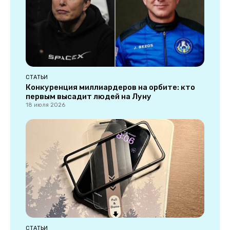
СТАТЬИ
Конкуренция миллиардеров на орбите: кто
первым высадит людей на Луну
18 июля 2026
СТАТЬИ