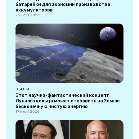
батарейки для экономии производства
аккумуляторов
25 июля 2026
СТАТЬИ
Этот научно-фантастический концепт
Лунного кольца может отправить на Землю
бесконечную чистую энергию
19 июля 2026