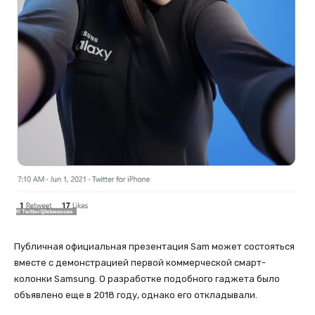
Публичная официальная презентация Sam может состояться
вместе с демонстрацией первой коммерческой смарт-
колонки Samsung. О разработке подобного гаджета было
объявлено еще в 2018 году, однако его откладывали.