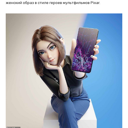
женский образ в стиле героев мультфильмов Pixar.