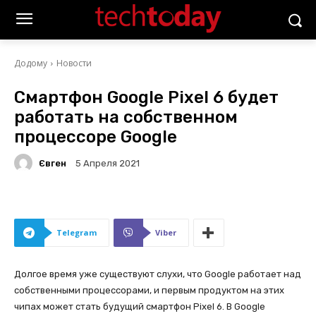
Додому
Новости
Смартфон Google Pixel 6 будет
работать на собственном
процессоре Google
Євген
5 Апреля 2021
Telegram
Viber
Долгое время уже существуют слухи, что Google работает над
собственными процессорами, и первым продуктом на этих
чипах может стать будущий смартфон Pixel 6. В Google