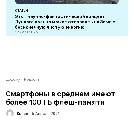
СТАТЬИ
Этот научно-фантастический концепт
Лунного кольца может отправить на Землю
бесконечную чистую энергию
19 июля 2026