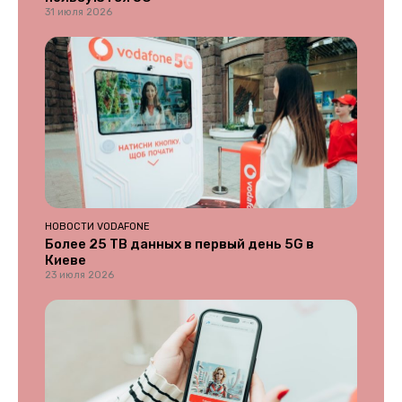
31 июля 2026
НОВОСТИ VODAFONE
Более 25 ТВ данных в первый день 5G в
Киеве
23 июля 2026