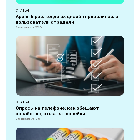
СТАТЬИ
Apple: 5 раз, когда их дизайн провалился, а
пользователи страдали
1 августа 2026
СТАТЬИ
Опросы на телефоне: как обещают
заработок, а платят копейки
26 июля 2026