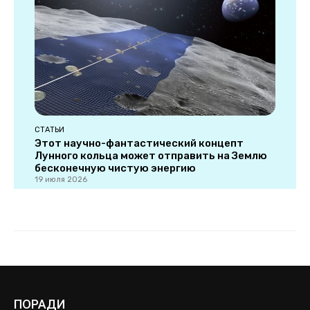
ПОРАДИ