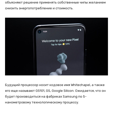
объясняют решение применять собственные чипы желанием
снизить энергопотребление и стоимость.
Будущий процессор носит кодовое имя Whitechapel, а также
его еще называют GS101, GS, Google Silicon. Ожидается, что он
будет производиться на фабриках Samsung по 5-
нанометровому технологическому процессу.