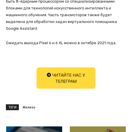
быть 8-ядерным процессором со специализированными
блоками для технологий искусственного интеллекта и
машинного обучения. Часть транзисторов также будет
выделена для обработки задач виртуального помощника
Google Assistant.
Ожидать выхода Pixel 6 и 6 XL можно в октябре 2021 года.
ЧИТАЙТЕ НАС У
ТЕЛЕГРАМ
ТЕГИ
Железо
827