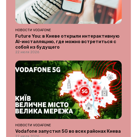
НОВОСТИ VODAFONE
Future You: в Киеве открыли интерактивную
AI-инсталляцию, где можно встретиться с
собой из будущего
22 июля 2026
НОВОСТИ VODAFONE
Vodafone запустил 5G во всех районах Киева
22 июля 2026