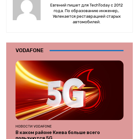
Евгений пишет для TechToday с 2012
года. По образованию инженер,.
Увлекается реставрацией старых
автомобилей.
VODAFONE
НОВОСТИ VODAFONE
В каком районе Киева больше всего
пользуются 5G