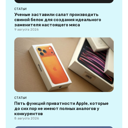
СТАТЬИ
Ученые заставили салат производить
свиной белок для создания идеального
заменителя настоящего мяса
9 августа 2026
СТАТЬИ
Пять функций приватности Apple, которые
до сих пор не имеют полных аналогов у
конкурентов
8 августа 2026