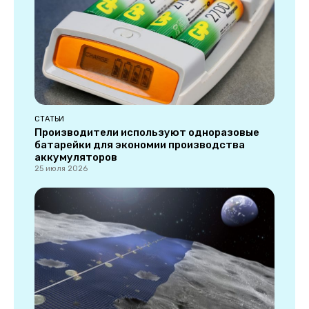
СТАТЬИ
Производители используют одноразовые
батарейки для экономии производства
аккумуляторов
25 июля 2026