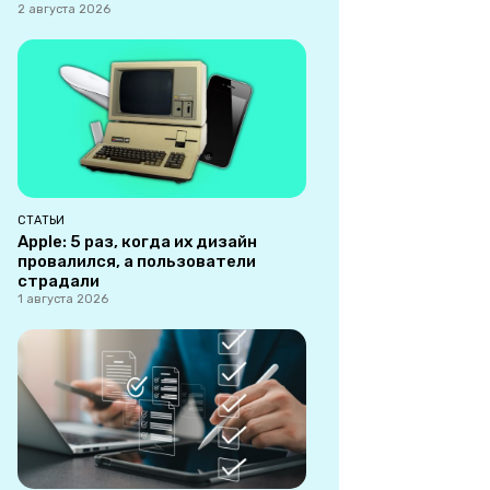
2 августа 2026
СТАТЬИ
Apple: 5 раз, когда их дизайн
провалился, а пользователи
страдали
1 августа 2026