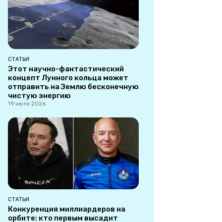
СТАТЬИ
Этот научно-фантастический
концепт Лунного кольца может
отправить на Землю бесконечную
чистую энергию
19 июля 2026
СТАТЬИ
Конкуренция миллиардеров на
орбите: кто первым высадит