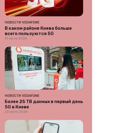
НОВОСТИ VODAFONE
В каком районе Киева больше
всего пользуются 5G
31 июля 2026
НОВОСТИ VODAFONE
Более 25 ТВ данных в первый день
5G в Киеве
23 июля 2026