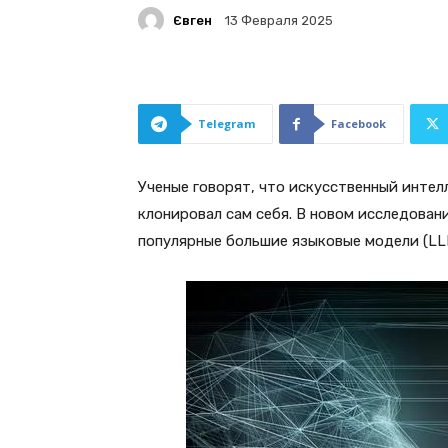
Євген
13 Февраля 2025
Telegram
Facebook
Ученые говорят, что искусственный интел
клонировал сам себя. В новом исследован
популярные большие языковые модели (LL