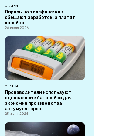
СТАТЬИ
Опросы на телефоне: как
обещают заработок, а платят
копейки
26 июля 2026
СТАТЬИ
Производители используют
одноразовые батарейки для
экономии производства
аккумуляторов
25 июля 2026