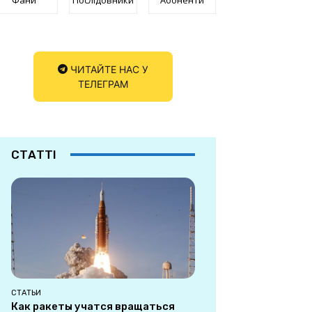
ЧИТАЙТЕ НАС У
ТЕЛЕГРАМ
СТАТТІ
СТАТЬИ
Как ракеты учатся вращаться