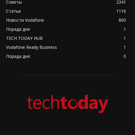
Советы
2341
Статьи
1116
Новости Vodafone
800
Порада дня
1
TECH TODAY HUB
1
Vodafone Ready Business
1
Порада дня
0