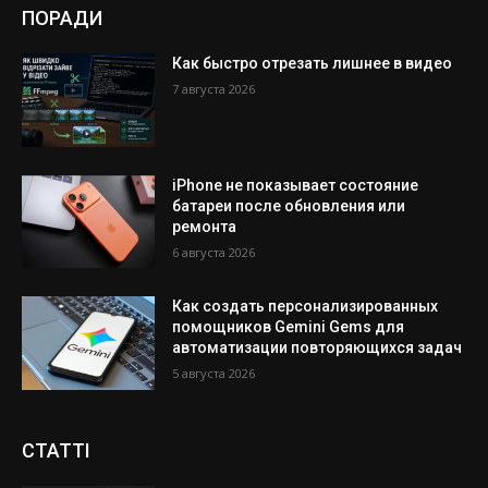
ПОРАДИ
Как быстро отрезать лишнее в видео
7 августа 2026
iPhone не показывает состояние
батареи после обновления или
ремонта
6 августа 2026
Как создать персонализированных
помощников Gemini Gems для
автоматизации повторяющихся задач
5 августа 2026
СТАТТІ