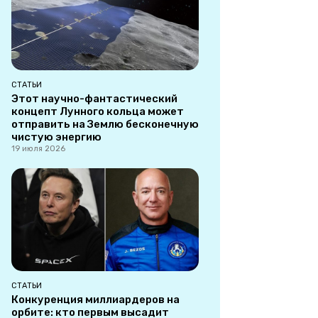
СТАТЬИ
Этот научно-фантастический
концепт Лунного кольца может
отправить на Землю бесконечную
чистую энергию
19 июля 2026
СТАТЬИ
Конкуренция миллиардеров на
орбите: кто первым высадит