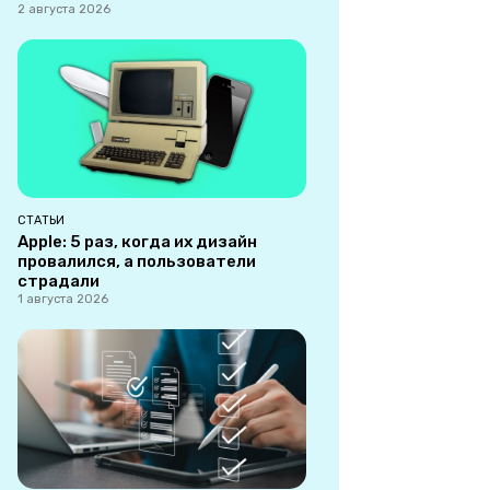
2 августа 2026
СТАТЬИ
Apple: 5 раз, когда их дизайн
провалился, а пользователи
страдали
1 августа 2026