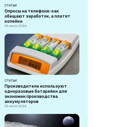
СТАТЬИ
Опросы на телефоне: как
обещают заработок, а платят
копейки
26 июля 2026
СТАТЬИ
Производители используют
одноразовые батарейки для
экономии производства
аккумуляторов
25 июля 2026