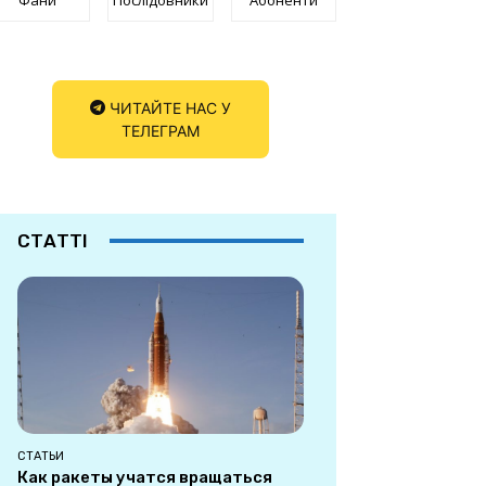
ЧИТАЙТЕ НАС У
ТЕЛЕГРАМ
СТАТТІ
СТАТЬИ
Как ракеты учатся вращаться