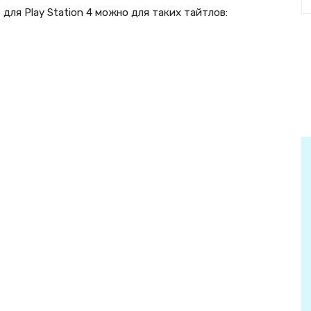
для Play Station 4 можно для таких тайтлов: