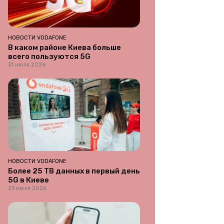
НОВОСТИ VODAFONE
В каком районе Киева больше
всего пользуются 5G
31 июля 2026
НОВОСТИ VODAFONE
Более 25 ТВ данных в первый день
5G в Киеве
23 июля 2026