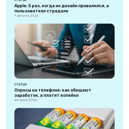
СТАТЬИ
Apple: 5 раз, когда их дизайн провалился, а
пользователи страдали
1 августа 2026
СТАТЬИ
Опросы на телефоне: как обещают
заработок, а платят копейки
26 июля 2026