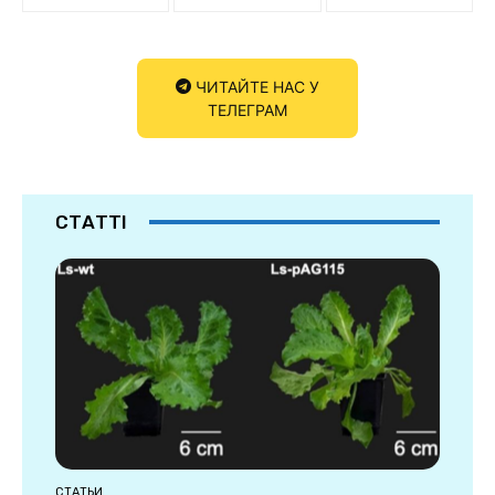
ЧИТАЙТЕ НАС У
ТЕЛЕГРАМ
СТАТТІ
СТАТЬИ