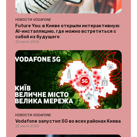
НОВОСТИ VODAFONE
Future You: в Киеве открыли интерактивную
AI-инсталляцию, где можно встретиться с
собой из будущего
22 июля 2026
НОВОСТИ VODAFONE
Vodafone запустил 5G во всех районах Киева
22 июля 2026