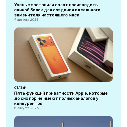
Ученые заставили салат производить
свиной белок для создания идеального
заменителя настоящего мяса
9 августа 2026
СТАТЬИ
Пять функций приватности Apple, которые
до сих пор не имеют полных аналогов у
конкурентов
8 августа 2026