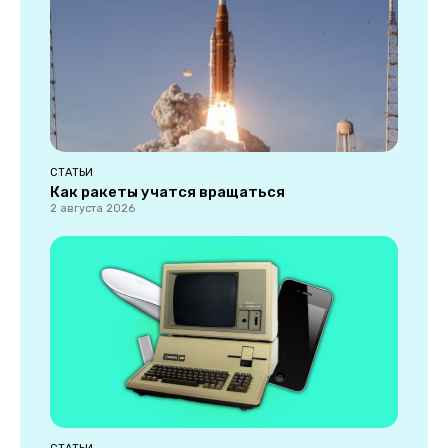
СТАТЬИ
Как ракеты учатся вращаться
2 августа 2026