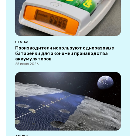
СТАТЬИ
Производители используют одноразовые
батарейки для экономии производства
аккумуляторов
25 июля 2026