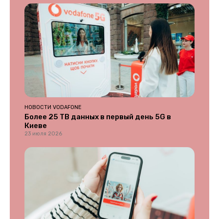
НОВОСТИ VODAFONE
Более 25 ТВ данных в первый день 5G в
Киеве
23 июля 2026