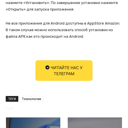
нажмите «Установить». По завершению установки нажмите
«Открыть» для запуска приложения.
Не все приложения для Android доступны в AppStore Amazon.
В таком случае можно использовать способ установки из
файла APK как это происходит на Android.
ЧИТАЙТЕ НАС У
ТЕЛЕГРАМ
ТЕГИ
Технологии
1144