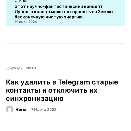
СТАТЬИ
Этот научно-фантастический концепт
Лунного кольца может отправить на Землю
бесконечную чистую энергию
19 июля 2026