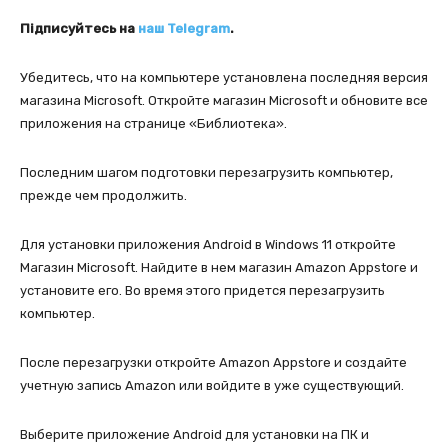
Підписуйтесь на
наш Telegram
.
Убедитесь, что на компьютере установлена последняя версия
магазина Microsoft. Откройте магазин Microsoft и обновите все
приложения на странице «Библиотека».
Последним шагом подготовки перезагрузить компьютер,
прежде чем продолжить.
Для установки приложения Android в Windows 11 откройте
Магазин Microsoft. Найдите в нем магазин Amazon Appstore и
установите его. Во время этого придется перезагрузить
компьютер.
После перезагрузки откройте Amazon Appstore и создайте
учетную запись Amazon или войдите в уже существующий.
Выберите приложение Android для установки на ПК и