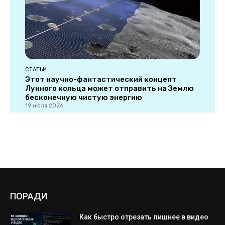
ПОРАДИ
Как быстро отрезать лишнее в видео