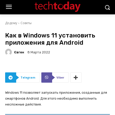
Додому
Советы
Как в Windows 11 установить
приложения для Android
Євген
8 Марта 2022
Telegram
Viber
Windows 11 позволяет запускать приложения, созданные для
смартфонов Android. Для этого необходимо выполнить
несложные действия.