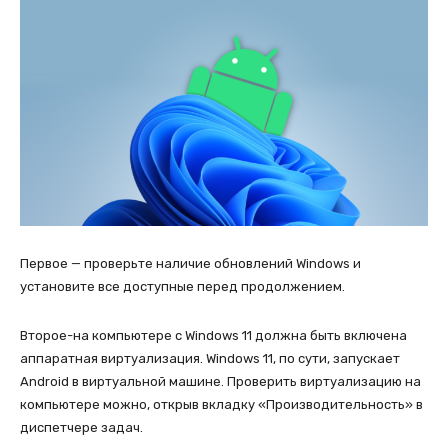
Первое — проверьте наличие обновлений Windows и
установите все доступные перед продолжением.
Второе-на компьютере с Windows 11 должна быть включена
аппаратная виртуализация. Windows 11, по сути, запускает
Android в виртуальной машине. Проверить виртуализацию на
компьютере можно, открыв вкладку «Производительность» в
диспетчере задач.