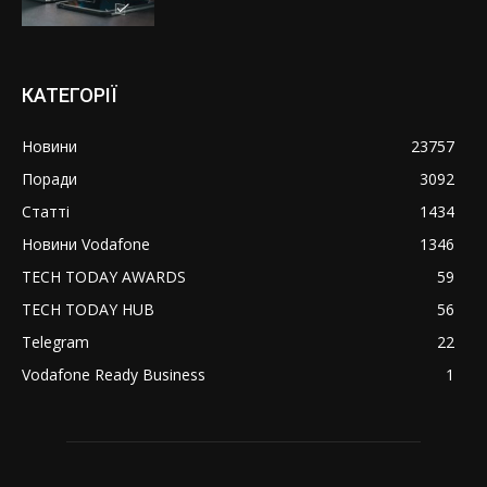
КАТЕГОРІЇ
Новини
23757
Поради
3092
Статті
1434
Новини Vodafone
1346
TECH TODAY AWARDS
59
TECH TODAY HUB
56
Telegram
22
Vodafone Ready Business
1