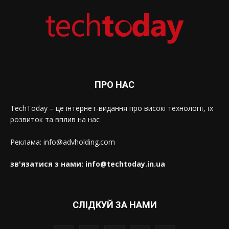
ПРО НАС
TechToday – це інтернет-видання про високі технології, їх
розвиток та вплив на нас
Реклама: info@advholding.com
зв'язатися з нами: info@techtoday.in.ua
СЛІДКУЙ ЗА НАМИ