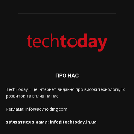
ПРО НАС
TechToday – це інтернет-видання про високі технології, їх
розвиток та вплив на нас
Реклама: info@advholding.com
зв'язатися з нами: info@techtoday.in.ua