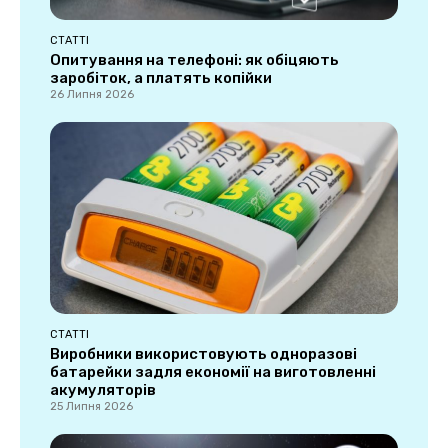
СТАТТІ
Опитування на телефоні: як обіцяють
заробіток, а платять копійки
26 Липня 2026
СТАТТІ
Виробники використовують одноразові
батарейки задля економії на виготовленні
акумуляторів
25 Липня 2026