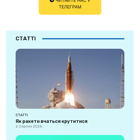
ЧИТАЙТЕ НАС У
ТЕЛЕГРАМ
СТАТТІ
СТАТТІ
Як ракети вчаться крутитися
2 Серпня 2026