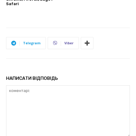
Safari
Telegram
Viber
НАПИСАТИ ВІДПОВІДЬ