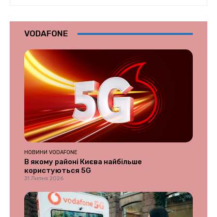
VODAFONE
НОВИНИ VODAFONE
В якому районі Києва найбільше
користуються 5G
31 Липня 2026