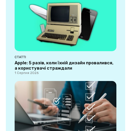
СТАТТІ
Apple: 5 разів, коли їхній дизайн провалився,
а користувачі страждали
1 Серпня 2026