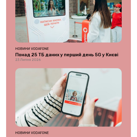
НОВИНИ VODAFONE
Понад 25 ТБ даних у перший день 5G у Києві
23 Липня 2026
НОВИНИ VODAFONE