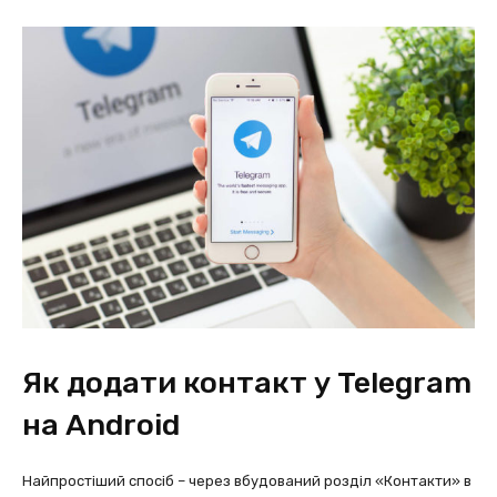
Як додати контакт у Telegram
на Android
Найпростіший спосіб – через вбудований розділ «Контакти» в