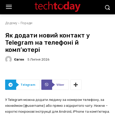
Додому
Поради
Як додати новий контакт у
Telegram на телефоні й
комп’ютері
Євген
5 Липня 2026
Telegram
Viber
У Telegram можна додати людину за номером телефону, за
нікнеймом (@username) або прямо з відкритого чату. Нижче –
короткі покрокові інструкції для Android, iPhone та комп’ютера.