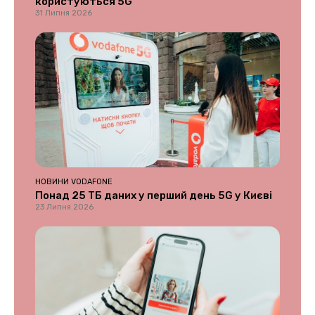
користуються 5G
31 Липня 2026
НОВИНИ VODAFONE
Понад 25 ТБ даних у перший день 5G у Києві
23 Липня 2026