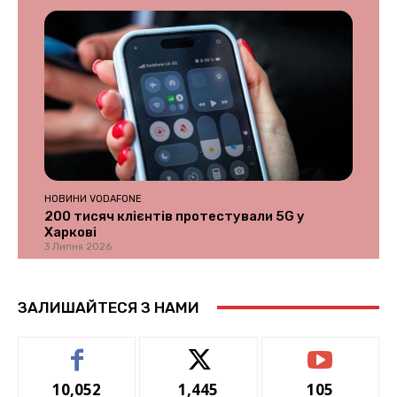
НОВИНИ VODAFONE
200 тисяч клієнтів протестували 5G у
Харкові
3 Липня 2026
ЗАЛИШАЙТЕСЯ З НАМИ
10,052
1,445
105