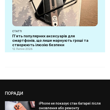
ПОРАДИ
iPhone не показує стан батареї після
оновлення або ремонту