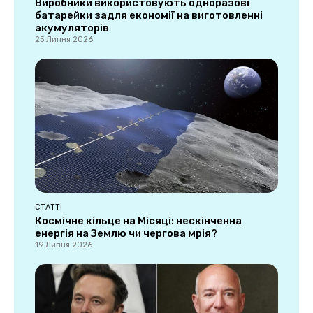
Виробники використовують одноразові
батарейки задля економії на виготовленні
акумуляторів
25 Липня 2026
СТАТТІ
Космічне кільце на Місяці: нескінченна
енергія на Землю чи чергова мрія?
19 Липня 2026