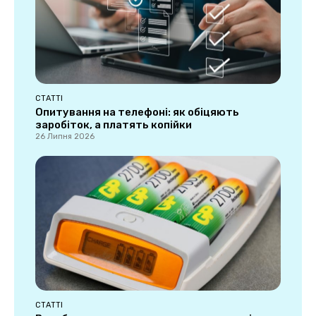
СТАТТІ
Опитування на телефоні: як обіцяють
заробіток, а платять копійки
26 Липня 2026
СТАТТІ