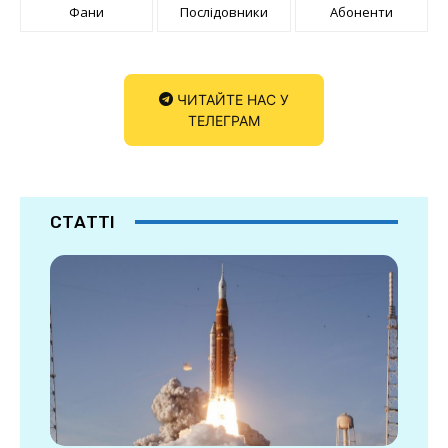
Фани
Послідовники
Абоненти
ЧИТАЙТЕ НАС У
ТЕЛЕГРАМ
СТАТТІ