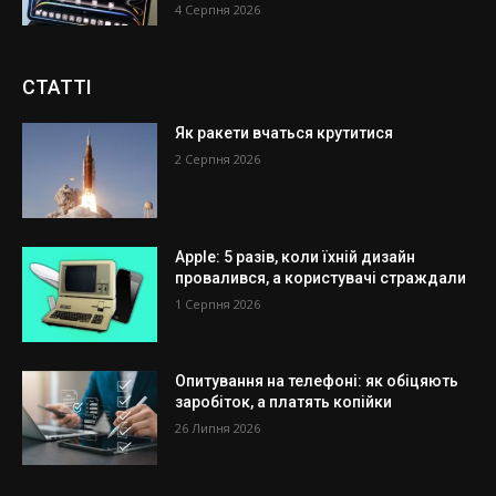
4 Серпня 2026
СТАТТІ
Як ракети вчаться крутитися
2 Серпня 2026
Apple: 5 разів, коли їхній дизайн
провалився, а користувачі страждали
1 Серпня 2026
Опитування на телефоні: як обіцяють
заробіток, а платять копійки
26 Липня 2026