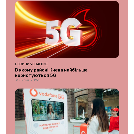
НОВИНИ VODAFONE
В якому районі Києва найбільше
користуються 5G
31 Липня 2026