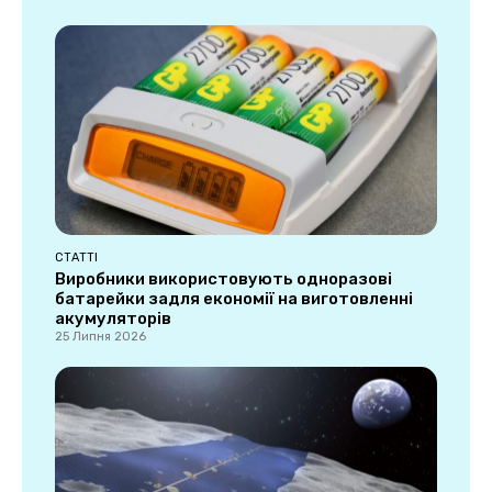
СТАТТІ
Виробники використовують одноразові
батарейки задля економії на виготовленні
акумуляторів
25 Липня 2026