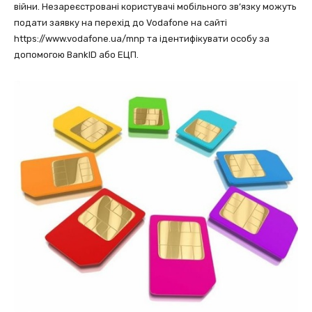
війни. Незареєстровані користувачі мобільного зв’язку можуть
подати заявку на перехід до Vodafone на сайті
https://www.vodafone.ua/mnp та ідентифікувати особу за
допомогою BankID або ЕЦП.