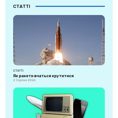
СТАТТІ
СТАТТІ
Як ракети вчаться крутитися
2 Серпня 2026