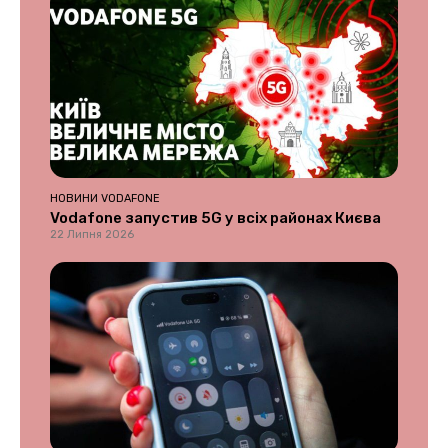
НОВИНИ VODAFONE
Vodafone запустив 5G у всіх районах Києва
22 Липня 2026