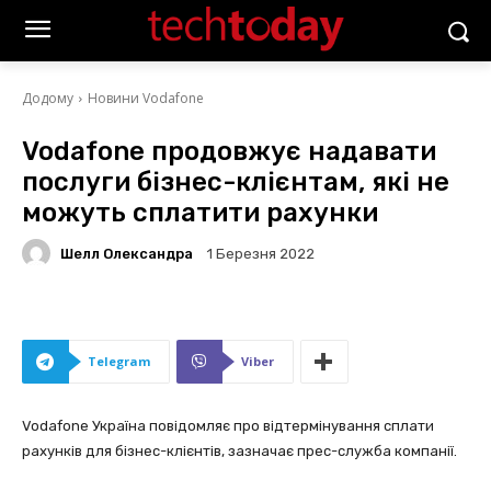
Додому
Новини Vodafone
Vodafone продовжує надавати
послуги бізнес-клієнтам, які не
можуть сплатити рахунки
Шелл Олександра
1 Березня 2022
Telegram
Viber
Vodafone Україна повідомляє про відтермінування сплати
рахунків для бізнес-клієнтів, зазначає прес-служба компанії.