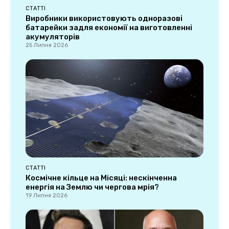
СТАТТІ
Виробники використовують одноразові
батарейки задля економії на виготовленні
акумуляторів
25 Липня 2026
СТАТТІ
Космічне кільце на Місяці: нескінченна
енергія на Землю чи чергова мрія?
19 Липня 2026