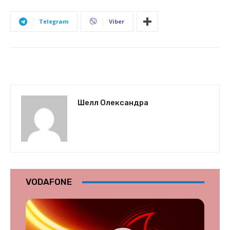
Telegram
Viber
Шелл Олександра
VODAFONE