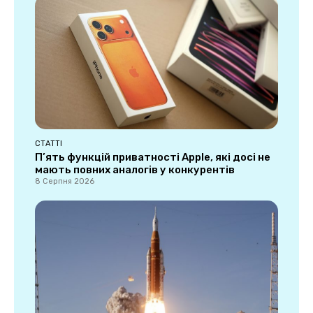
СТАТТІ
П’ять функцій приватності Apple, які досі не
мають повних аналогів у конкурентів
8 Серпня 2026