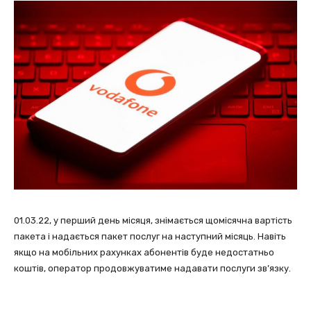
01.03.22, у перший день місяця, знімається щомісячна вартість
пакета і надається пакет послуг на наступний місяць. Навіть
якщо на мобільних рахунках абонентів буде недостатньо
коштів, оператор продовжуватиме надавати послуги зв’язку.