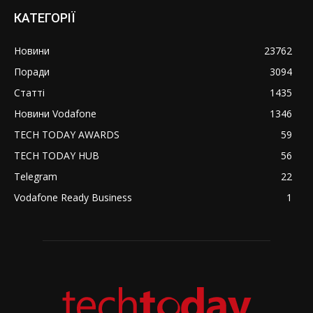
КАТЕГОРІЇ
Новини
23762
Поради
3094
Статті
1435
Новини Vodafone
1346
TECH TODAY AWARDS
59
TECH TODAY HUB
56
Telegram
22
Vodafone Ready Business
1