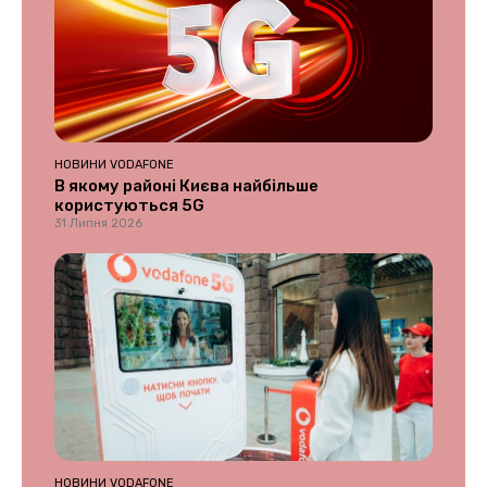
НОВИНИ VODAFONE
В якому районі Києва найбільше
користуються 5G
31 Липня 2026
НОВИНИ VODAFONE