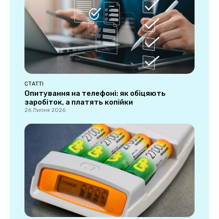
СТАТТІ
Опитування на телефоні: як обіцяють
заробіток, а платять копійки
26 Липня 2026