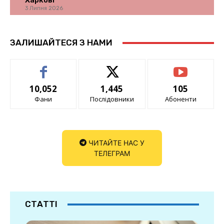
Харкові
3 Липня 2026
ЗАЛИШАЙТЕСЯ З НАМИ
10,052
1,445
105
Фани
Послідовники
Абоненти
ЧИТАЙТЕ НАС У
ТЕЛЕГРАМ
СТАТТІ