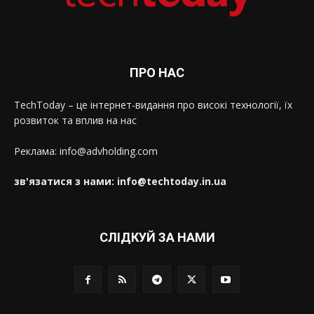
ПРО НАС
TechToday – це інтернет-видання про високі технології, їх
розвиток та вплив на нас
Реклама: info@advholding.com
зв'язатися з нами: info@techtoday.in.ua
СЛІДКУЙ ЗА НАМИ