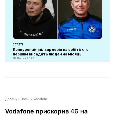
СТАТТІ
Конкуренція мільярдерів на орбіті: хто
першим висадить людей на Місяць
18 Липня 2026