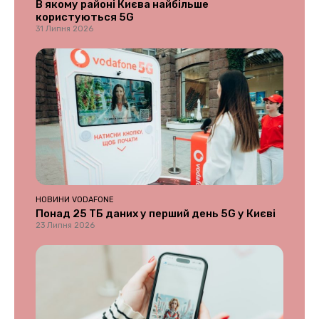
В якому районі Києва найбільше
користуються 5G
31 Липня 2026
НОВИНИ VODAFONE
Понад 25 ТБ даних у перший день 5G у Києві
23 Липня 2026