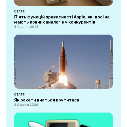
СТАТТІ
П’ять функцій приватності Apple, які досі не
мають повних аналогів у конкурентів
8 Серпня 2026
СТАТТІ
Як ракети вчаться крутитися
2 Серпня 2026