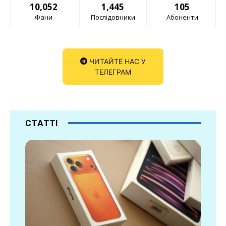
10,052
1,445
105
Фани
Послідовники
Абоненти
ЧИТАЙТЕ НАС У
ТЕЛЕГРАМ
СТАТТІ