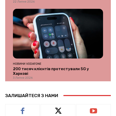
22 Липня 2026
НОВИНИ VODAFONE
200 тисяч клієнтів протестували 5G у
Харкові
3 Липня 2026
ЗАЛИШАЙТЕСЯ З НАМИ