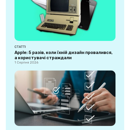
СТАТТІ
Apple: 5 разів, коли їхній дизайн провалився,
а користувачі страждали
1 Серпня 2026