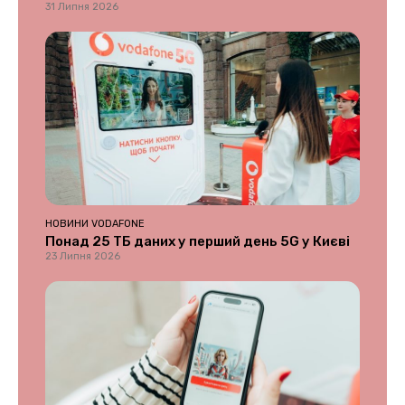
31 Липня 2026
НОВИНИ VODAFONE
Понад 25 ТБ даних у перший день 5G у Києві
23 Липня 2026