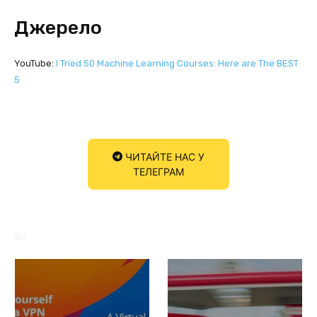
Джерело
YouTube:
I Tried 50 Machine Learning Courses: Here are The BEST
5
ЧИТАЙТЕ НАС У
ТЕЛЕГРАМ
433