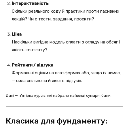
Інтерактивність
Скільки реального коду й практики проти пасивних
лекцій? Чи є тести, завдання, проєкти?
Ціна
Наскільки вигідна модель оплати з огляду на обсяг і
якість контенту?
Рейтинги / відгуки
Формальні оцінки на платформах або, якщо їх немає,
— сила спільноти й якість відгуків.
Далі — п’ятірка курсів, які набрали найвищі сумарні бали.
Класика для фундаменту: