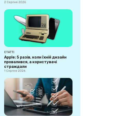
2 Серпня 2026
СТАТТІ
Apple: 5 разів, коли їхній дизайн
провалився, а користувачі
страждали
1 Серпня 2026