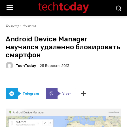
Додому
Новини
Android Device Manager
научился удаленно блокировать
смартфон
TechToday
25 Вересня 2013
Telegram
Viber