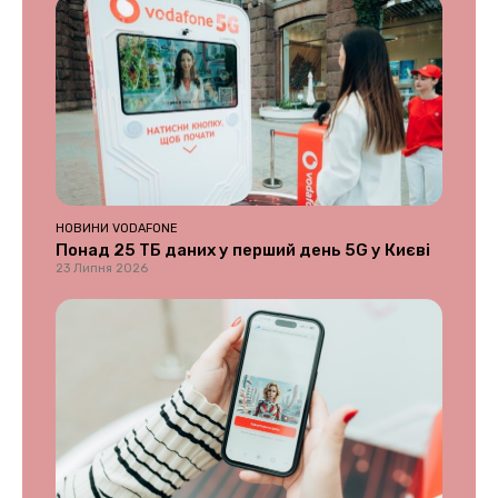
НОВИНИ VODAFONE
Понад 25 ТБ даних у перший день 5G у Києві
23 Липня 2026