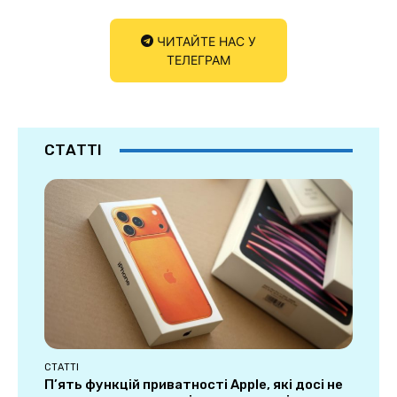
ЧИТАЙТЕ НАС У
ТЕЛЕГРАМ
СТАТТІ
СТАТТІ
П’ять функцій приватності Apple, які досі не