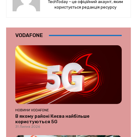
TechToday – це офіційний акаунт, яким
користується редакція ресурсу
VODAFONE
НОВИНИ VODAFONE
В якому районі Києва найбільше
користуються 5G
31 Липня 2026