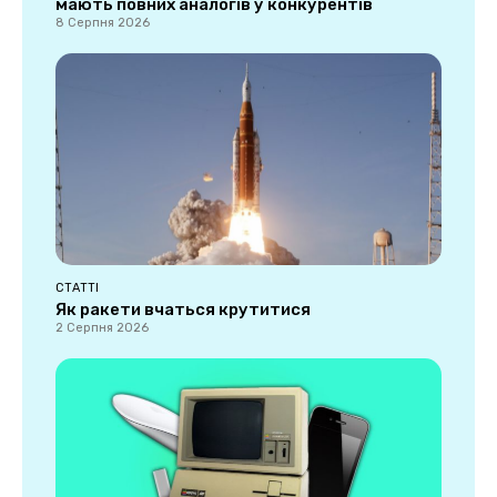
мають повних аналогів у конкурентів
8 Серпня 2026
СТАТТІ
Як ракети вчаться крутитися
2 Серпня 2026