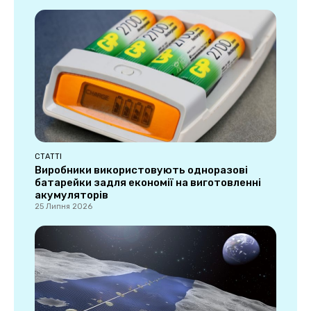
СТАТТІ
Виробники використовують одноразові
батарейки задля економії на виготовленні
акумуляторів
25 Липня 2026