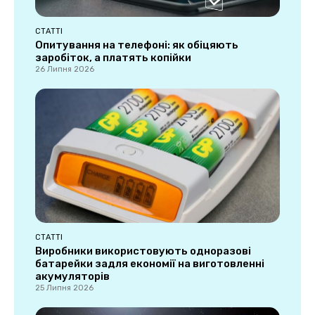
СТАТТІ
Опитування на телефоні: як обіцяють
заробіток, а платять копійки
26 Липня 2026
СТАТТІ
Виробники використовують одноразові
батарейки задля економії на виготовленні
акумуляторів
25 Липня 2026