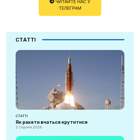
ЧИТАЙТЕ НАС У
ТЕЛЕГРАМ
СТАТТІ
СТАТТІ
Як ракети вчаться крутитися
2 Серпня 2026