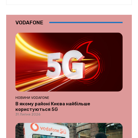
VODAFONE
НОВИНИ VODAFONE
В якому районі Києва найбільше
користуються 5G
31 Липня 2026