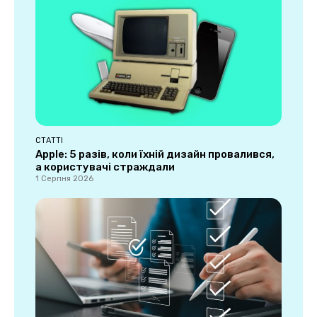
СТАТТІ
Apple: 5 разів, коли їхній дизайн провалився,
а користувачі страждали
1 Серпня 2026