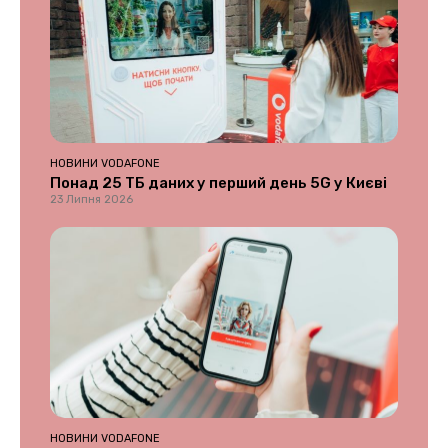
НОВИНИ VODAFONE
Понад 25 ТБ даних у перший день 5G у Києві
23 Липня 2026
НОВИНИ VODAFONE