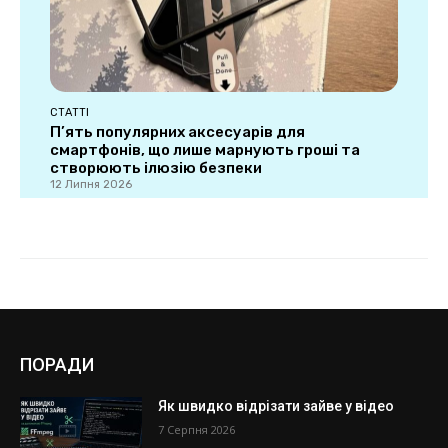
ПОРАДИ
Як швидко відрізати зайве у відео
7 Серпня 2026