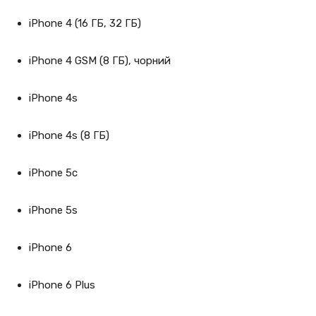
iPhone 4 (16 ГБ, 32 ГБ)
iPhone 4 GSM (8 ГБ), чорний
iPhone 4s
iPhone 4s (8 ГБ)
iPhone 5c
iPhone 5s
iPhone 6
iPhone 6 Plus