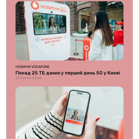
НОВИНИ VODAFONE
Понад 25 ТБ даних у перший день 5G у Києві
23 Липня 2026