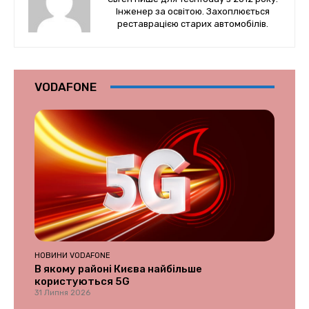
Інженер за освітою. Захоплюється
реставрацією старих автомобілів.
VODAFONE
НОВИНИ VODAFONE
В якому районі Києва найбільше
користуються 5G
31 Липня 2026