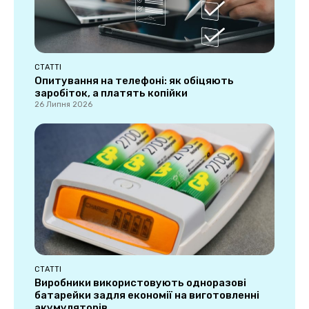
СТАТТІ
Опитування на телефоні: як обіцяють
заробіток, а платять копійки
26 Липня 2026
СТАТТІ
Виробники використовують одноразові
батарейки задля економії на виготовленні
акумуляторів