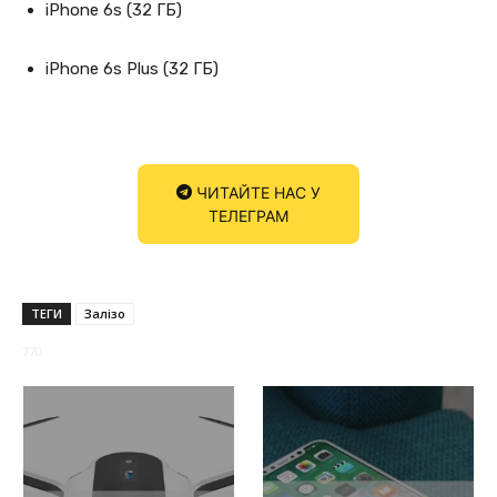
iPhone 6s (32 ГБ)
iPhone 6s Plus (32 ГБ)
ЧИТАЙТЕ НАС У
ТЕЛЕГРАМ
ТЕГИ
Залізо
770