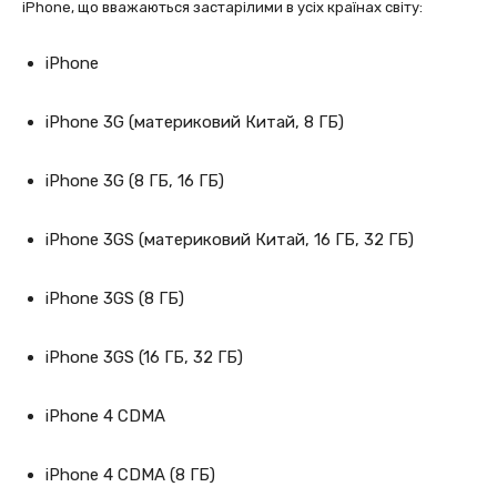
iPhone, що вважаються застарілими в усіх країнах світу:
iPhone
iPhone 3G (материковий Китай, 8 ГБ)
iPhone 3G (8 ГБ, 16 ГБ)
iPhone 3GS (материковий Китай, 16 ГБ, 32 ГБ)
iPhone 3GS (8 ГБ)
iPhone 3GS (16 ГБ, 32 ГБ)
iPhone 4 CDMA
iPhone 4 CDMA (8 ГБ)