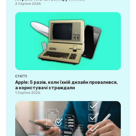
2 Серпня 2026
СТАТТІ
Apple: 5 разів, коли їхній дизайн провалився,
а користувачі страждали
1 Серпня 2026