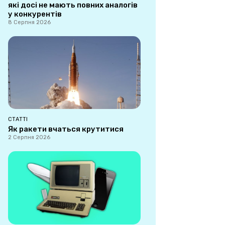
які досі не мають повних аналогів
у конкурентів
8 Серпня 2026
СТАТТІ
Як ракети вчаться крутитися
2 Серпня 2026