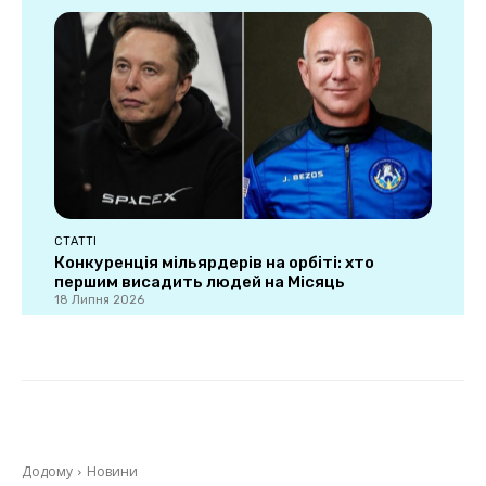
СТАТТІ
Конкуренція мільярдерів на орбіті: хто
першим висадить людей на Місяць
18 Липня 2026