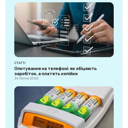
СТАТТІ
Опитування на телефоні: як обіцяють
заробіток, а платять копійки
26 Липня 2026