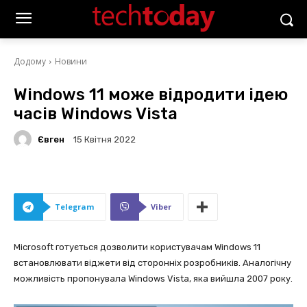
Додому
Новини
Windows 11 може відродити ідею
часів Windows Vista
Євген
15 Квітня 2022
Telegram
Viber
Microsoft готується дозволити користувачам Windows 11
встановлювати віджети від сторонніх розробників. Аналогічну
можливість пропонувала Windows Vista, яка вийшла 2007 року.