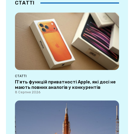
СТАТТІ
СТАТТІ
П’ять функцій приватності Apple, які досі не
мають повних аналогів у конкурентів
8 Серпня 2026