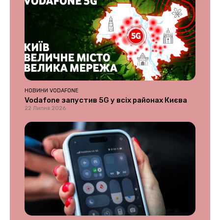
НОВИНИ VODAFONE
Vodafone запустив 5G у всіх районах Києва
22 Липня 2026