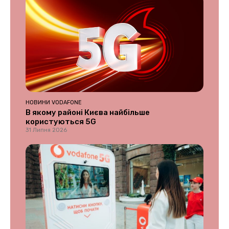
НОВИНИ VODAFONE
В якому районі Києва найбільше
користуються 5G
31 Липня 2026