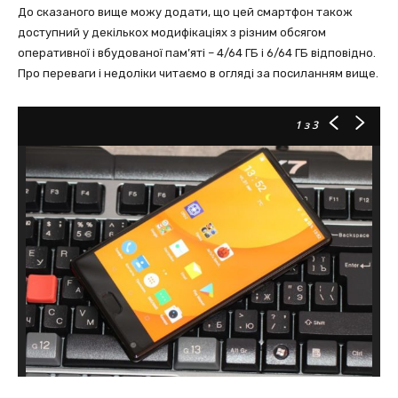
До сказаного вище можу додати, що цей смартфон також
доступний у декількох модифікаціях з різним обсягом
оперативної і вбудованої пам’яті – 4/64 ГБ і 6/64 ГБ відповідно.
Про переваги і недоліки читаємо в огляді за посиланням вище.
1
з 3