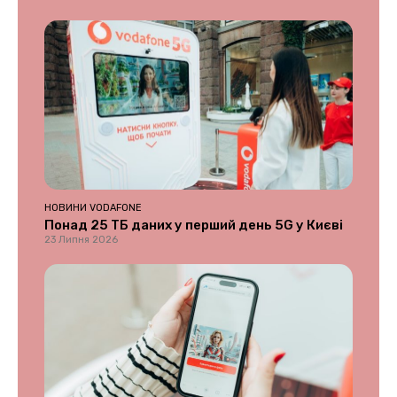
НОВИНИ VODAFONE
Понад 25 ТБ даних у перший день 5G у Києві
23 Липня 2026