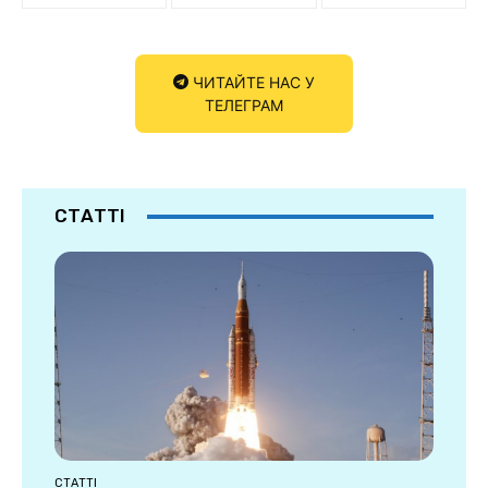
ЧИТАЙТЕ НАС У
ТЕЛЕГРАМ
СТАТТІ
СТАТТІ