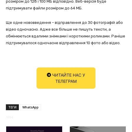
розміром до 128 і 100 МБ відповідно. Веб-версія буде
підтримувати файли розміром до 64 МБ.
Ще одне нововведення – відправлення до 30 фотографій або
відео одночасно. Адже все більше не пишуть тексти, а
обмінюються вдалими знімками і короткими роликами. Раніше
підтримувалося одночасне відправлення 10 фото або відео.
ЧИТАЙТЕ НАС У
ТЕЛЕГРАМ
ТЕГИ
WhatsApp
1094