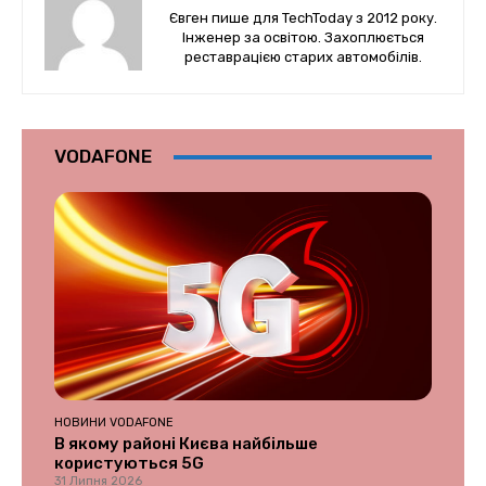
Євген пише для TechToday з 2012 року.
Інженер за освітою. Захоплюється
реставрацією старих автомобілів.
VODAFONE
НОВИНИ VODAFONE
В якому районі Києва найбільше
користуються 5G
31 Липня 2026