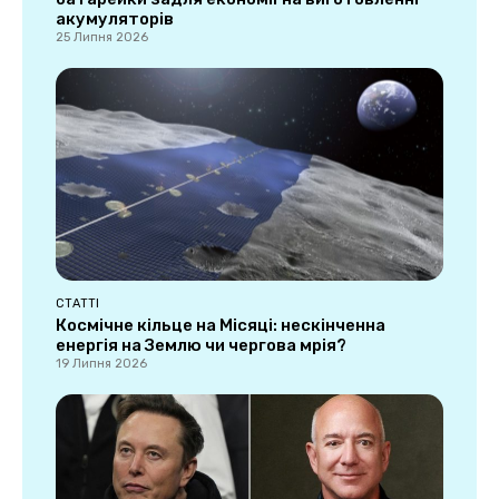
акумуляторів
25 Липня 2026
СТАТТІ
Космічне кільце на Місяці: нескінченна
енергія на Землю чи чергова мрія?
19 Липня 2026