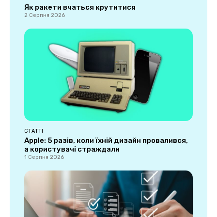
Як ракети вчаться крутитися
2 Серпня 2026
СТАТТІ
Apple: 5 разів, коли їхній дизайн провалився,
а користувачі страждали
1 Серпня 2026