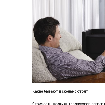
Какие бывают и сколько стоят
Стоимость «умных» телевизоров зависит