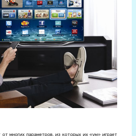
 от многих параметров, из которых их «ум» играет