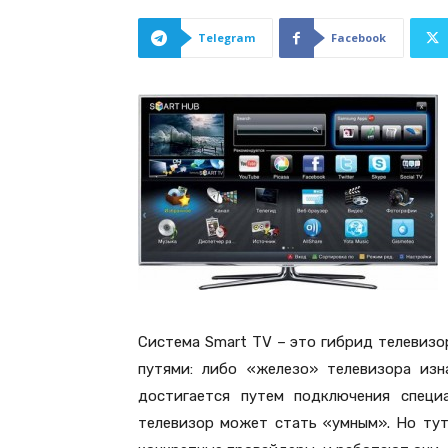
Telegram
Facebook
Система Smart TV – это гибрид телевизо
путями: либо «железо» телевизора изн
достигается путем подключения специ
телевизор может стать «умным». Но тут