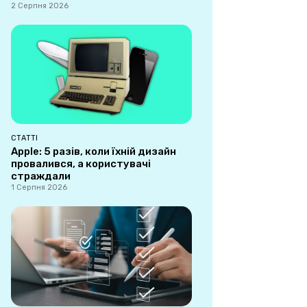
2 Серпня 2026
СТАТТІ
Apple: 5 разів, коли їхній дизайн
провалився, а користувачі
страждали
1 Серпня 2026