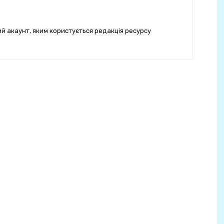
ий акаунт, яким користується редакція ресурсу