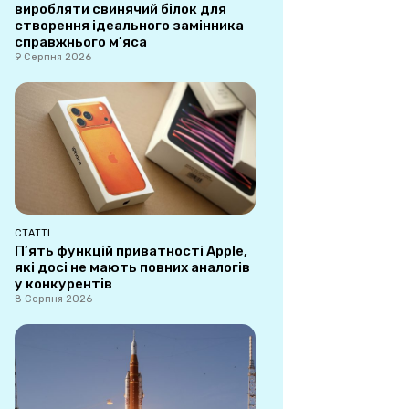
виробляти свинячий білок для
створення ідеального замінника
справжнього м’яса
9 Серпня 2026
СТАТТІ
П’ять функцій приватності Apple,
які досі не мають повних аналогів
у конкурентів
8 Серпня 2026