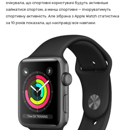
очікувала, що спортивні користувачі будуть активніше
займатися спортом, а менш спортивні — ігноруватимуть
спортивну активність. Але зібрана з Apple Watch статистика
за 10 років показала, що насправді все навпаки.