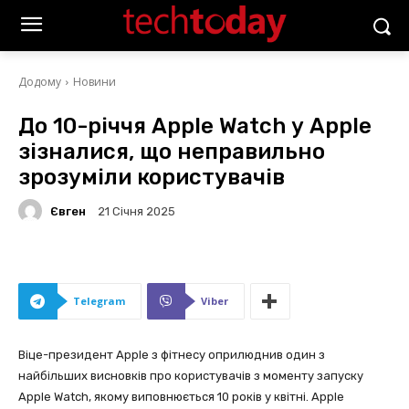
Додому
Новини
До 10-річчя Apple Watch у Apple
зізналися, що неправильно
зрозуміли користувачів
Євген
21 Січня 2025
Telegram
Viber
Віце-президент Apple з фітнесу оприлюднив один з
найбільших висновків про користувачів з моменту запуску
Apple Watch, якому виповнюється 10 років у квітні. Apple