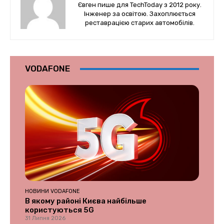
Євген пише для TechToday з 2012 року.
Інженер за освітою. Захоплюється
реставрацією старих автомобілів.
VODAFONE
НОВИНИ VODAFONE
В якому районі Києва найбільше
користуються 5G
31 Липня 2026