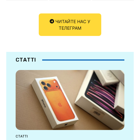
ЧИТАЙТЕ НАС У
ТЕЛЕГРАМ
СТАТТІ
СТАТТІ