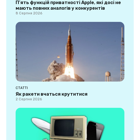
П’ять функцій приватності Apple, які досі не
мають повних аналогів у конкурентів
8 Серпня 2026
СТАТТІ
Як ракети вчаться крутитися
2 Серпня 2026