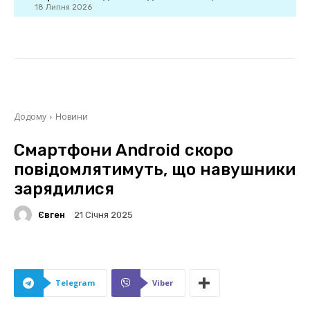
18 Липня 2026