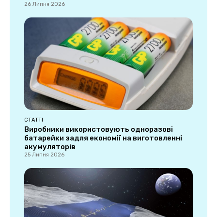
26 Липня 2026
СТАТТІ
Виробники використовують одноразові
батарейки задля економії на виготовленні
акумуляторів
25 Липня 2026