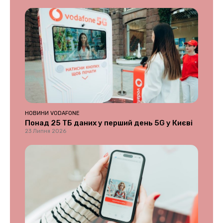
НОВИНИ VODAFONE
Понад 25 ТБ даних у перший день 5G у Києві
23 Липня 2026