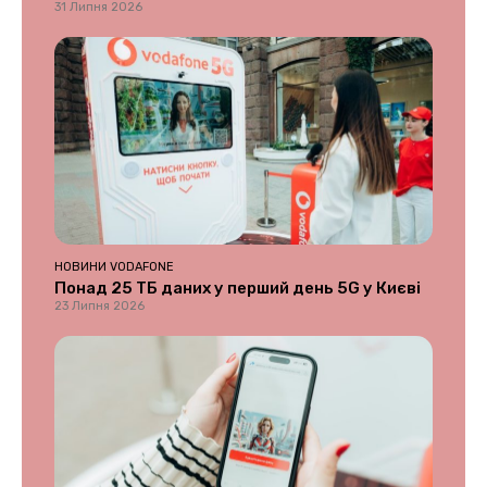
31 Липня 2026
НОВИНИ VODAFONE
Понад 25 ТБ даних у перший день 5G у Києві
23 Липня 2026