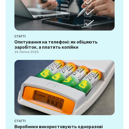
СТАТТІ
Опитування на телефоні: як обіцяють
заробіток, а платять копійки
26 Липня 2026
СТАТТІ
Виробники використовують одноразові