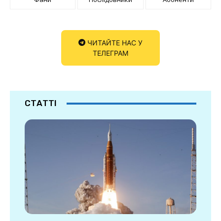
ЧИТАЙТЕ НАС У
ТЕЛЕГРАМ
СТАТТІ