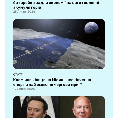
батарейки задля економії на виготовленні
акумуляторів
25 Липня 2026
СТАТТІ
Космічне кільце на Місяці: нескінченна
енергія на Землю чи чергова мрія?
19 Липня 2026