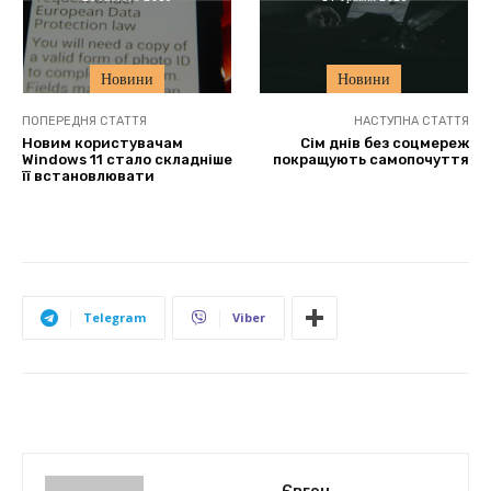
Новини
Новини
ПОПЕРЕДНЯ СТАТТЯ
НАСТУПНА СТАТТЯ
Новим користувачам
Сім днів без соцмереж
Windows 11 стало складніше
покращують самопочуття
її встановлювати
Telegram
Viber